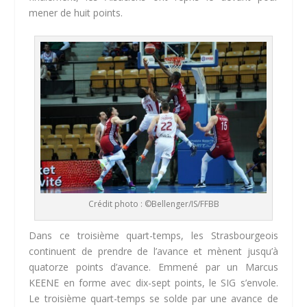
mener de huit points.
Crédit photo : ©Bellenger/IS/FFBB
Dans ce troisième quart-temps, les Strasbourgeois
continuent de prendre de l’avance et mènent jusqu’à
quatorze points d’avance. Emmené par un Marcus
KEENE en forme avec dix-sept points, le SIG s’envole.
Le troisième quart-temps se solde par une avance de