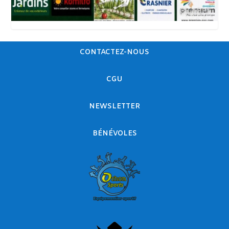
CONTACTEZ-NOUS
CGU
NEWSLETTER
BÉNÉVOLES