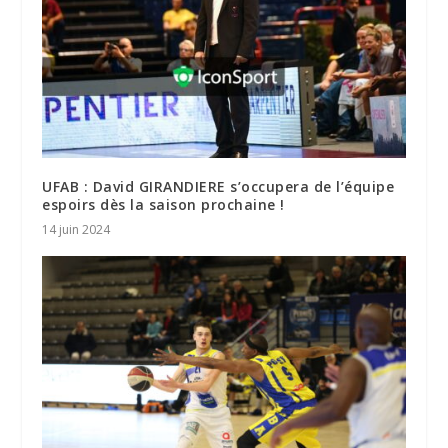
UFAB : David GIRANDIERE s’occupera de l’équipe
espoirs dès la saison prochaine !
14 juin 2024