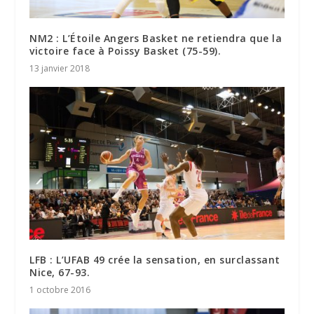
NM2 : L’Étoile Angers Basket ne retiendra que la
victoire face à Poissy Basket (75-59).
13 janvier 2018
LFB : L’UFAB 49 crée la sensation, en surclassant
Nice, 67-93.
1 octobre 2016