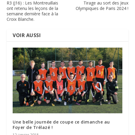
R3 (J16) : Les Montreuillais
Tirage au sort des Jeux
ont retenu les leçons de la
Olympiques de Paris 2024 !
semaine dernière face à la
Croix Blanche.
VOIR AUSSI
Une belle journée de coupe ce dimanche au
Foyer de Trélazé !
12 janvier 2018