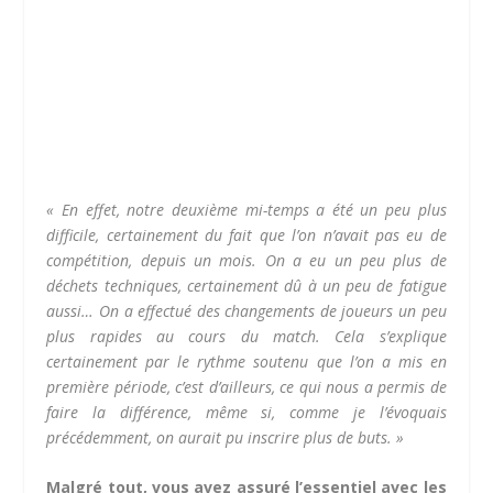
« En effet, notre deuxième mi-temps a été un peu plus
difficile, certainement du fait que l’on n’avait pas eu de
compétition, depuis un mois. On a eu un peu plus de
déchets techniques, certainement dû à un peu de fatigue
aussi… On a effectué des changements de joueurs un peu
plus rapides au cours du match. Cela s’explique
certainement par le rythme soutenu que l’on a mis en
première période, c’est d’ailleurs, ce qui nous a permis de
faire la différence, même si, comme je l’évoquais
précédemment, on aurait pu inscrire plus de buts. »
Malgré tout, vous avez assuré l’essentiel avec les