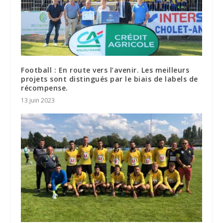
Football : En route vers l’avenir. Les meilleurs
projets sont distingués par le biais de labels de
récompense.
13 juin 2023