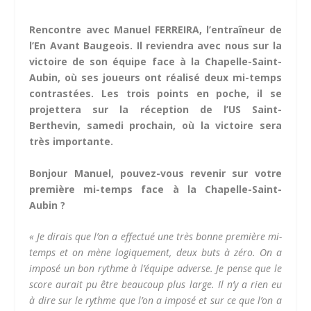
Rencontre avec Manuel FERREIRA, l’entraîneur de
l’En Avant Baugeois. Il reviendra avec nous sur la
victoire de son équipe face à la Chapelle-Saint-
Aubin, où ses joueurs ont réalisé deux mi-temps
contrastées. Les trois points en poche, il se
projettera sur la réception de l’US Saint-
Berthevin, samedi prochain, où la victoire sera
très importante.
Bonjour Manuel, pouvez-vous revenir sur votre
première mi-temps face à la Chapelle-Saint-
Aubin ?
« Je dirais que l’on a effectué une très bonne première mi-
temps et on mène logiquement, deux buts à zéro. On a
imposé un bon rythme à l’équipe adverse. Je pense que le
score aurait pu être beaucoup plus large. Il n’y a rien eu
à dire sur le rythme que l’on a imposé et sur ce que l’on a