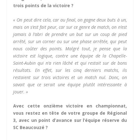
trois points de la victoire ?
« On peut dire cela, car au final, on gagne deux buts à un,
mais on s’est fait peur, car sur ce genre de match, on n’est
jamais à l’abri de prendre un but sur un coup de pied
arrêté, sur un corner ou sur une phase arrêtée, qui peut
nous coûter des points. Malgré tout, je pense que la
victoire est logique, contre une équipe de la Chapelle-
Saint-Aubin qui n’a rien lâché et qui restait sur de bons
résultats. En effet, sur les cinq derniers matchs, ils
restaient sur trois victoires et un match nul. Donc, on
savait que ce serait une équipe plutôt intéressante à
jouer. »
Avec cette onzième victoire en championnat,
vous restez en tête de votre groupe de Régional
3, avec un point d’avance sur l’équipe réserve du
SC Beaucouzé ?