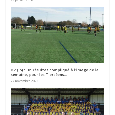
D2 (J5) : Un résultat compliqué à l’image de la
semaine, pour les Tiercéens…
27 novembre 2023