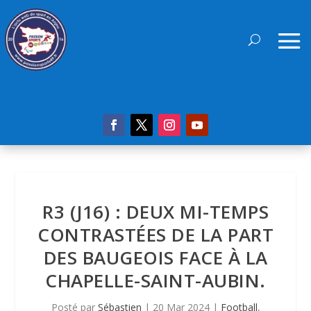
R3 (J16) : DEUX MI-TEMPS
CONTRASTÉES DE LA PART
DES BAUGEOIS FACE À LA
CHAPELLE-SAINT-AUBIN.
Posté par
Sébastien
|
20 Mar 2024
|
Football
,