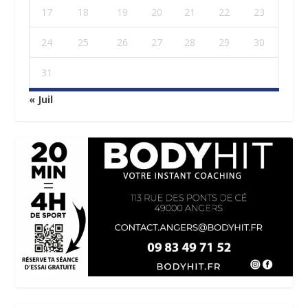
17
18
19
20
21
22
23
24
25
26
27
28
29
30
31
« Juil