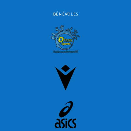
BÉNÉVOLES