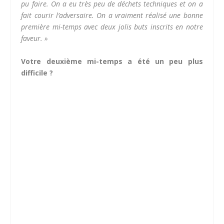
pu faire. On a eu très peu de déchets techniques et on a
fait courir l’adversaire. On a vraiment réalisé une bonne
première mi-temps avec deux jolis buts inscrits en notre
faveur. »
Votre deuxième mi-temps a été un peu plus
difficile ?