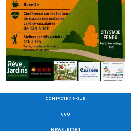
CONTACTEZ-NOUS
CGU
NEWSLETTER