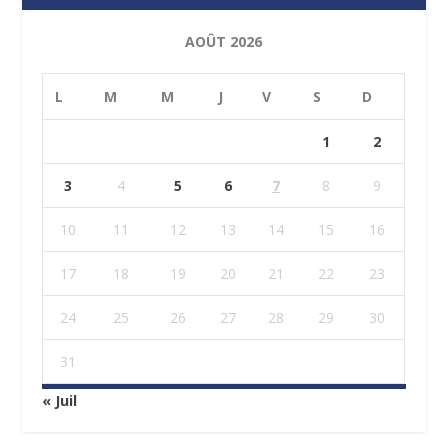
AOÛT 2026
L
M
M
J
V
S
D
1
2
3
4
5
6
7
8
9
10
11
12
13
14
15
16
17
18
19
20
21
22
23
24
25
26
27
28
29
30
31
« Juil