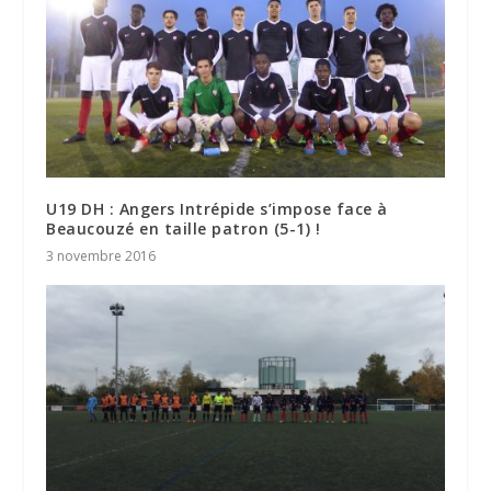
U19 DH : Angers Intrépide s’impose face à
Beaucouzé en taille patron (5-1) !
3 novembre 2016