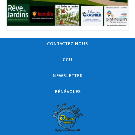
CONTACTEZ-NOUS
CGU
NEWSLETTER
BÉNÉVOLES