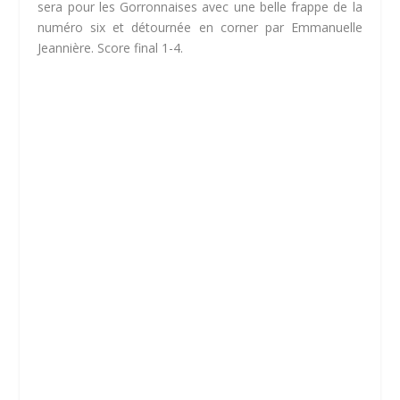
sera pour les Gorronnaises avec une belle frappe de la
numéro six et détournée en corner par Emmanuelle
Jeannière. Score final 1-4.