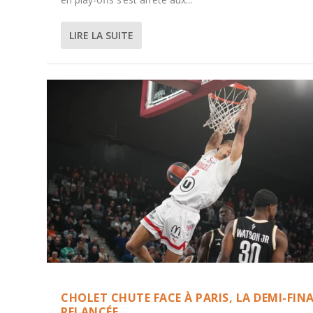
LIRE LA SUITE
CHOLET CHUTE FACE À PARIS, LA DEMI-FIN
RELANCÉE