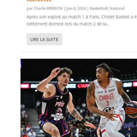
par
Charlie BREBION
|
Juin 6, 2026
|
Basketball
,
National
Après son exploit au match 1 à Paris, Cholet Basket a é
nettement dominé lors du match 2 de la...
LIRE LA SUITE