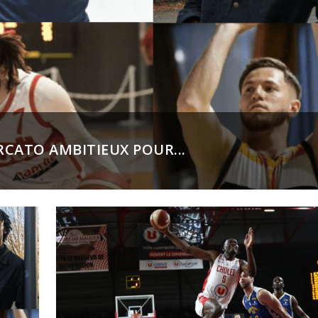
RCATO AMBITIEUX POUR...