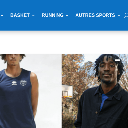
BASKET
RUNNING
AUTRES SPORTS