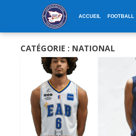
ACCUEIL
FOOTBALL
CATÉGORIE :
NATIONAL