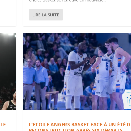
LIRE LA SUITE
ALE
L’ETOILE ANGERS BASKET FACE À UN ÉTÉ D
RECONSTRUCTION APRÈS SIX DÉPARTS