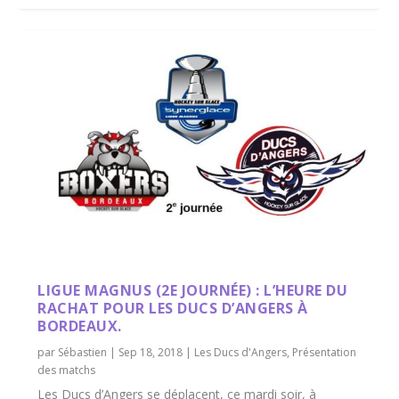
LIGUE MAGNUS (2E JOURNÉE) : L’HEURE DU
RACHAT POUR LES DUCS D’ANGERS À
BORDEAUX.
par
Sébastien
|
Sep 18, 2018
|
Les Ducs d'Angers
,
Présentation
des matchs
Les Ducs d’Angers se déplacent, ce mardi soir, à