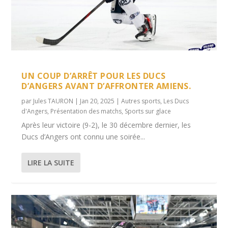
UN COUP D’ARRÊT POUR LES DUCS
D’ANGERS AVANT D’AFFRONTER AMIENS.
par
Jules TAURON
|
Jan 20, 2025
|
Autres sports
,
Les Ducs
d'Angers
,
Présentation des matchs
,
Sports sur glace
Après leur victoire (9-2), le 30 décembre dernier, les
Ducs d’Angers ont connu une soirée...
LIRE LA SUITE