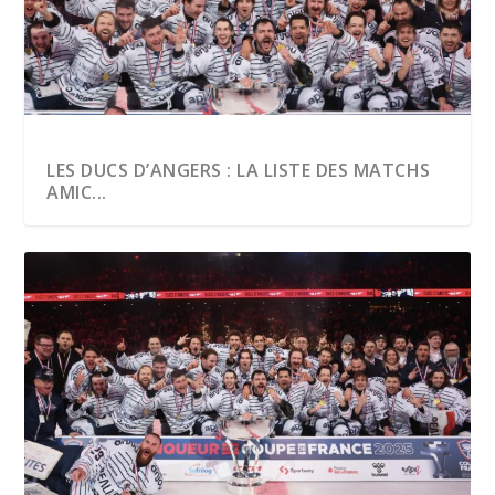
LES DUCS D’ANGERS : LA LISTE DES MATCHS
AMIC...