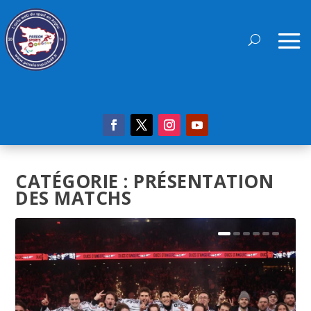
CATÉGORIE :
PRÉSENTATION
DES MATCHS