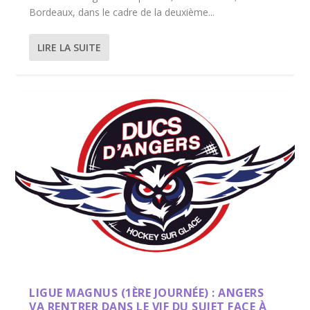
Bordeaux, dans le cadre de la deuxième...
LIRE LA SUITE
LIGUE MAGNUS (1ÈRE JOURNÉE) : ANGERS
VA RENTRER DANS LE VIF DU SUJET FACE À