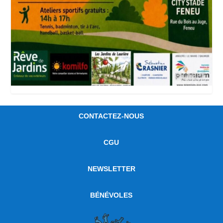
CONTACTEZ-NOUS
CGU
NEWSLETTER
BÉNÉVOLES