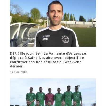
DSR (18e journée) : La Vaillante d’Angers se
déplace à Saint-Nazaire avec l’objectif de
confirmer son bon résultat du week-end
dernier.
14 avril 2018