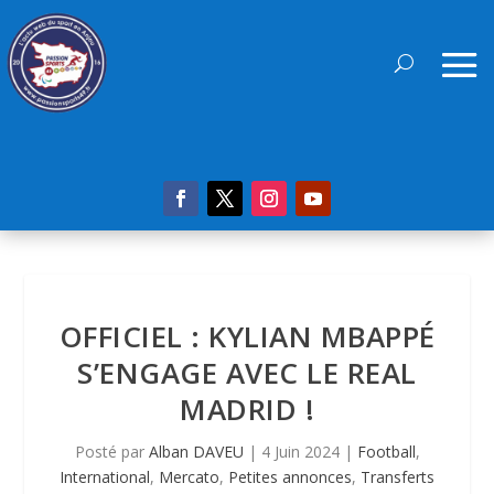
OFFICIEL : KYLIAN MBAPPÉ
S’ENGAGE AVEC LE REAL
MADRID !
Posté par
Alban DAVEU
|
4 Juin 2024
|
Football
,
International
,
Mercato
,
Petites annonces
,
Transferts