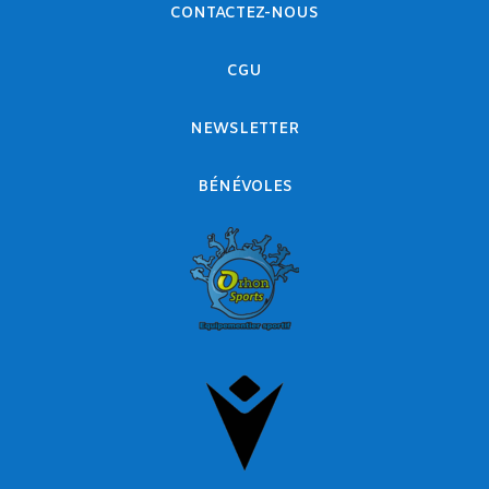
CONTACTEZ-NOUS
CGU
NEWSLETTER
BÉNÉVOLES