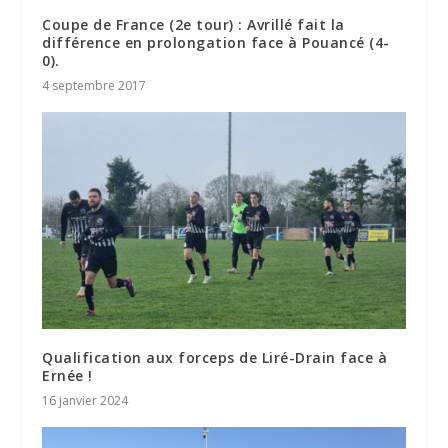
Coupe de France (2e tour) : Avrillé fait la
différence en prolongation face à Pouancé (4-
0).
4 septembre 2017
Qualification aux forceps de Liré-Drain face à
Ernée !
16 janvier 2024