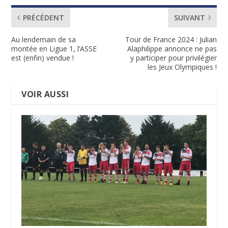
PRÉCÉDENT
SUIVANT
Au lendemain de sa
Tour de France 2024 : Julian
montée en Ligue 1, l’ASSE
Alaphilippe annonce ne pas
est (enfin) vendue !
y participer pour privilégier
les Jeux Olympiques !
VOIR AUSSI