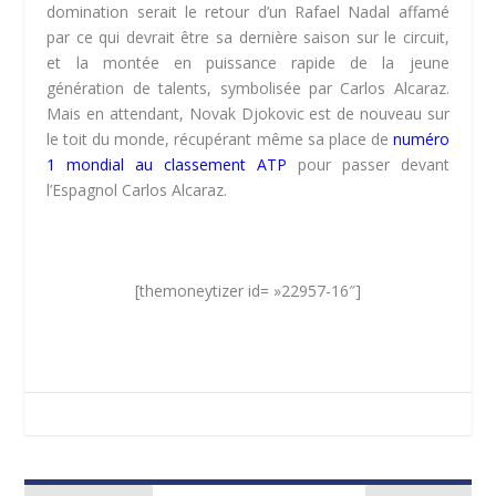
domination serait le retour d’un Rafael Nadal affamé
par ce qui devrait être sa dernière saison sur le circuit,
et la montée en puissance rapide de la jeune
génération de talents, symbolisée par Carlos Alcaraz.
Mais en attendant, Novak Djokovic est de nouveau sur
le toit du monde, récupérant même sa place de
numéro
1 mondial au classement ATP
pour passer devant
l’Espagnol Carlos Alcaraz.
[themoneytizer id= »22957-16″]