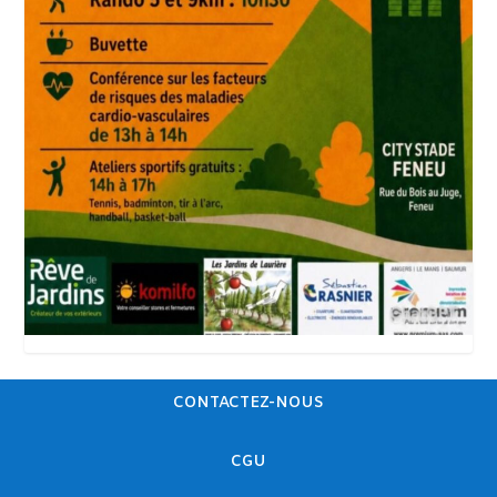
CONTACTEZ-NOUS
CGU