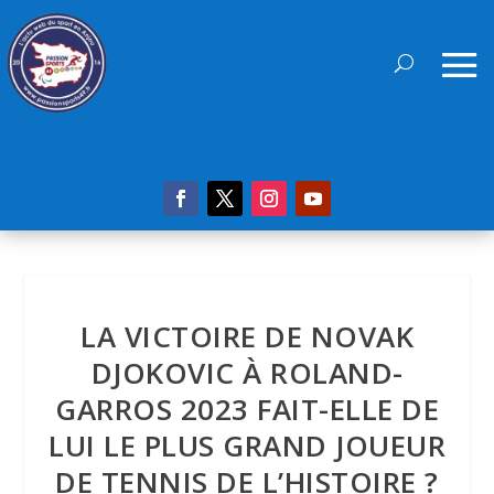
LA VICTOIRE DE NOVAK
DJOKOVIC À ROLAND-
GARROS 2023 FAIT-ELLE DE
LUI LE PLUS GRAND JOUEUR
DE TENNIS DE L’HISTOIRE ?