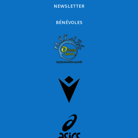
NEWSLETTER
BÉNÉVOLES