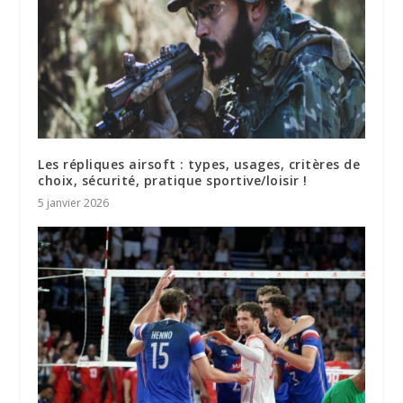
Les répliques airsoft : types, usages, critères de
choix, sécurité, pratique sportive/loisir !
5 janvier 2026