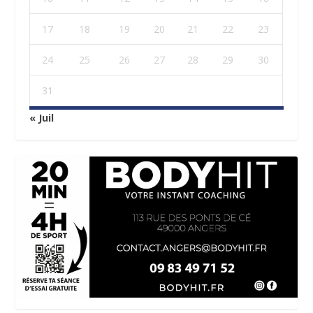
17
18
19
20
21
22
23
24
25
26
27
28
29
30
31
« Juil