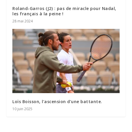
Roland-Garros (J2) : pas de miracle pour Nadal,
les français à la peine !
28 mai 2024
Loïs Boisson, l’ascension d’une battante.
10 juin 2025