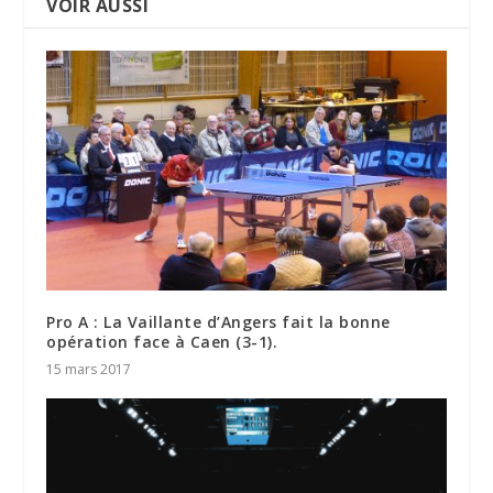
VOIR AUSSI
Pro A : La Vaillante d’Angers fait la bonne
opération face à Caen (3-1).
15 mars 2017