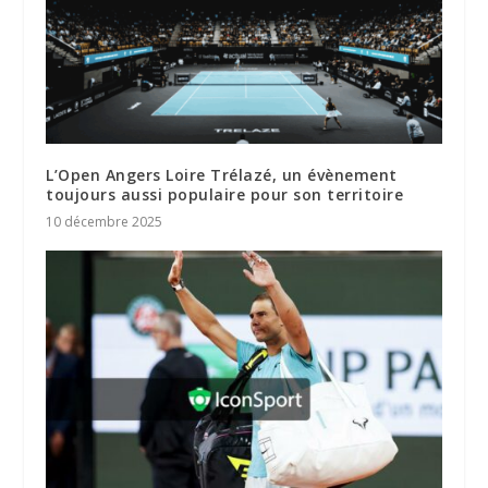
L’Open Angers Loire Trélazé, un évènement
toujours aussi populaire pour son territoire
10 décembre 2025