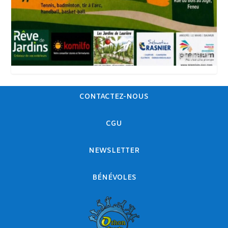
CONTACTEZ-NOUS
CGU
NEWSLETTER
BÉNÉVOLES