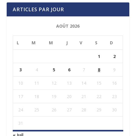
ARTICLES PAR JOUR
AOÛT 2026
L
M
M
J
V
S
D
1
2
3
4
5
6
7
8
9
10
11
12
13
14
15
16
17
18
19
20
21
22
23
24
25
26
27
28
29
30
31
« Juil