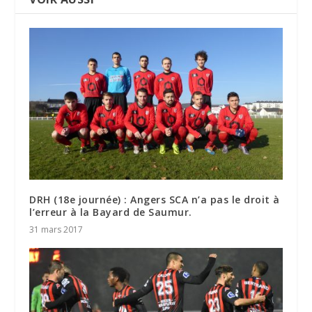
DRH (18e journée) : Angers SCA n’a pas le droit à
l’erreur à la Bayard de Saumur.
31 mars 2017