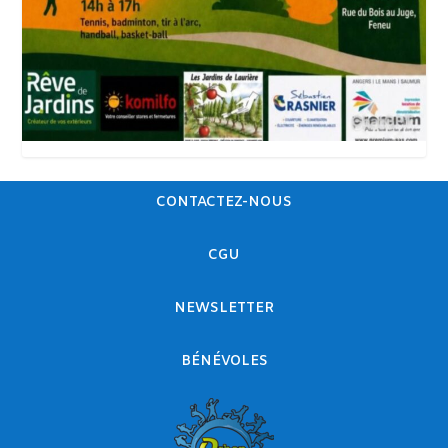
CONTACTEZ-NOUS
CGU
NEWSLETTER
BÉNÉVOLES