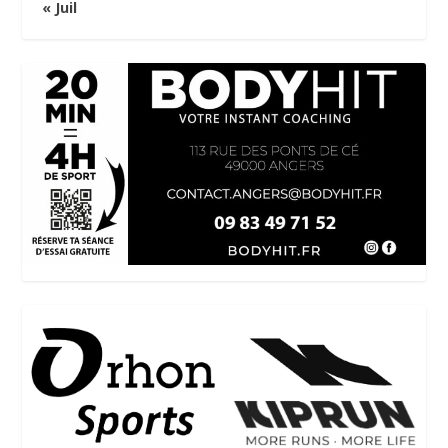
« Juil