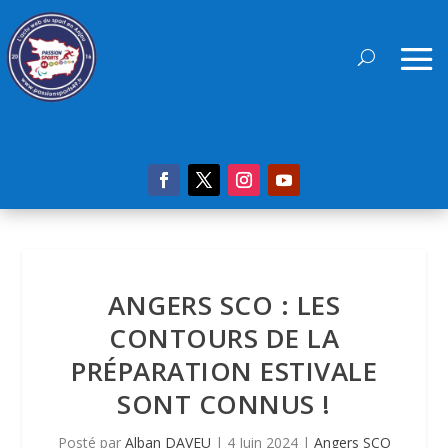
ANGERS SCO : LES
CONTOURS DE LA
PRÉPARATION ESTIVALE
SONT CONNUS !
Posté par
Alban DAVEU
|
4 Juin 2024
|
Angers SCO