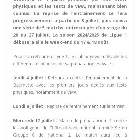
physiques et les tests de VMA, maintenant bien
connus. La reprise de l’entraînement se fera
progressivement à partir du 8 juillet, puis suivra
une série de 5 matchs, entrecoupés d’un stage du
20 au 27 juillet. La saison 2024/2025 de Ligue 1
débutera elle le week-end du 17 & 18 août.
Pour son retour en Ligue 1, le club angevin a dévoilé les
différentes échéances de sa préparation estivale :
Jeudi 4 juillet
: Retour au centre d’entraînement de la
Baumette avec les premiers jours dédiés aux tests
physiques, notamment de VMA.
Lundi 8 juillet :
Reprise de l’entraînement sur le terrain.
Mercredi 17 juillet :
Match de préparation n°1 contre
les Voltigeurs de Châteaubriant, qui ont terminé 9e du
Groupe C de National 2. Le match aura lieu à