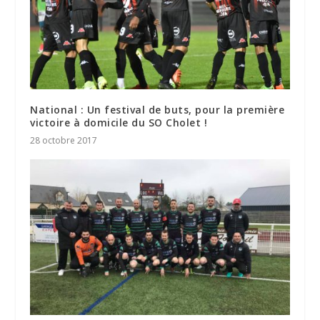
National : Un festival de buts, pour la première
victoire à domicile du SO Cholet !
28 octobre 2017