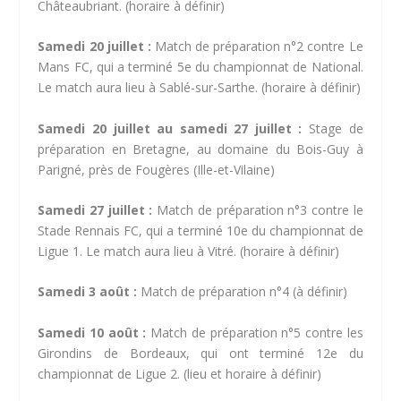
Châteaubriant. (horaire à définir)
Samedi 20 juillet :
Match de préparation n°2 contre Le
Mans FC, qui a terminé 5e du championnat de National.
Le match aura lieu à Sablé-sur-Sarthe. (horaire à définir)
Samedi 20 juillet au samedi 27 juillet :
Stage de
préparation en Bretagne, au domaine du Bois-Guy à
Parigné, près de Fougères (Ille-et-Vilaine)
Samedi 27 juillet :
Match de préparation n°3 contre le
Stade Rennais FC, qui a terminé 10e du championnat de
Ligue 1. Le match aura lieu à Vitré. (horaire à définir)
Samedi 3 août :
Match de préparation n°4 (à définir)
Samedi 10 août :
Match de préparation n°5 contre les
Girondins de Bordeaux, qui ont terminé 12e du
championnat de Ligue 2. (lieu et horaire à définir)