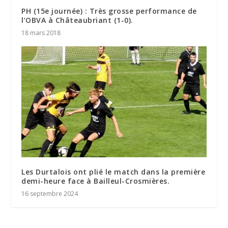
PH (15e journée) : Très grosse performance de
l’OBVA à Châteaubriant (1-0).
18 mars 2018
Les Durtalois ont plié le match dans la première
demi-heure face à Bailleul-Crosmières.
16 septembre 2024