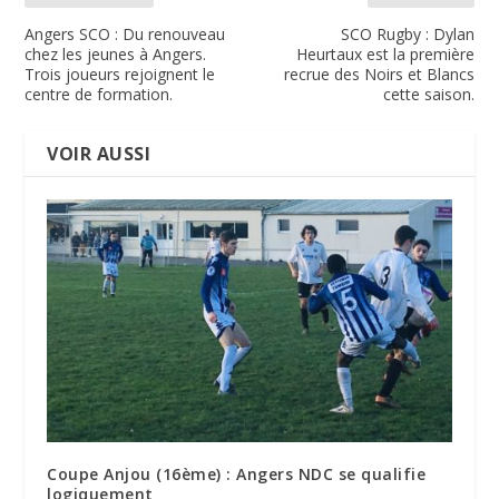
Angers SCO : Du renouveau
SCO Rugby : Dylan
chez les jeunes à Angers.
Heurtaux est la première
Trois joueurs rejoignent le
recrue des Noirs et Blancs
centre de formation.
cette saison.
VOIR AUSSI
Coupe Anjou (16ème) : Angers NDC se qualifie
logiquement