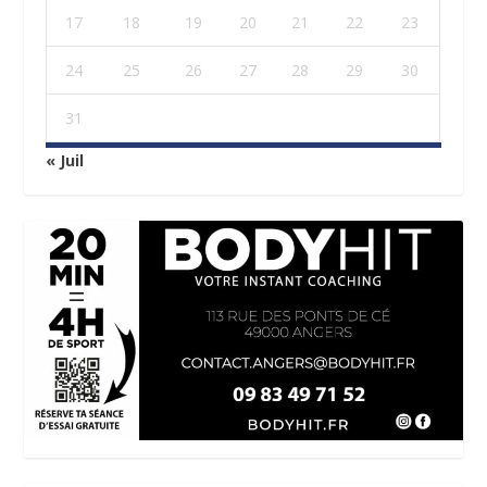
17
18
19
20
21
22
23
24
25
26
27
28
29
30
31
« Juil