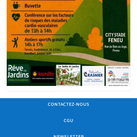
CONTACTEZ-NOUS
CGU