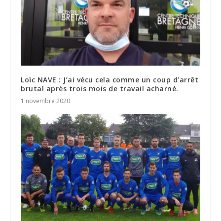
Loïc NAVE : J’ai vécu cela comme un coup d’arrêt
brutal après trois mois de travail acharné.
1 novembre 2020