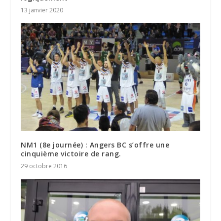
13 janvier 2020
NM1 (8e journée) : Angers BC s’offre une
cinquième victoire de rang.
29 octobre 2016