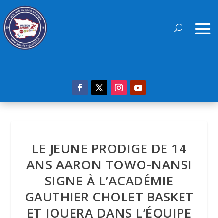
LE JEUNE PRODIGE DE 14
ANS AARON TOWO-NANSI
SIGNE À L’ACADÉMIE
GAUTHIER CHOLET BASKET
ET JOUERA DANS L’ÉQUIPE