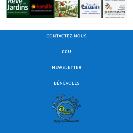
CONTACTEZ-NOUS
CGU
NEWSLETTER
BÉNÉVOLES