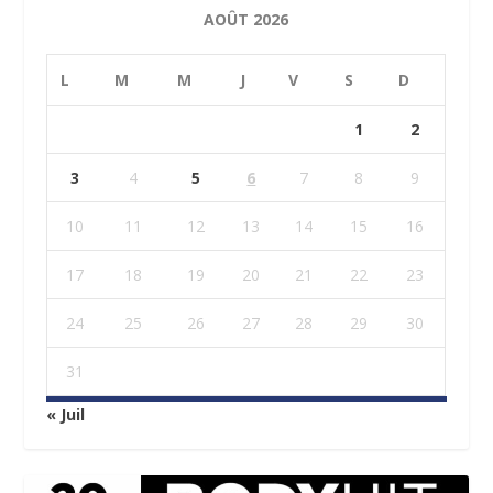
AOÛT 2026
L
M
M
J
V
S
D
1
2
3
4
5
6
7
8
9
10
11
12
13
14
15
16
17
18
19
20
21
22
23
24
25
26
27
28
29
30
31
« Juil