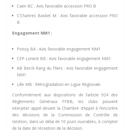
Caen BC : Avis favorable accession PRO B
C’Chartres Basket M : Avis favorable accession PRO
B
Engagement NM1 :
Poissy BA : Avis favorable engagement NM1
CEP Lorient BB : Avis favorable engagement NM1
AB Berck Rang du Fliers : Avis favorable engagement
NM1
Lille MB : Rétrogradation en Ligue Régionale
Conformément aux dispositions de l’article 924 des
Règlements Généraux FFBB, les clubs peuvent
interjeter appel devant la Chambre d’Appel à l’encontre
des décisions de la Commission de Contrôle de
Gestion, dans un délai de 10 jours ouvrables, à compter
de la date de réception de la décision.