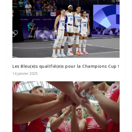
Les Bleu(e)s qualifié(e)s pour la Champions Cup !
14 janvier 2025