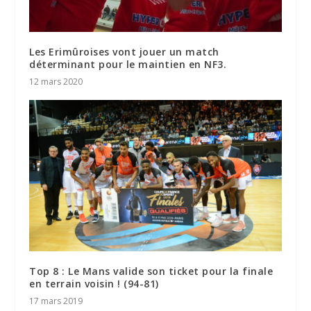
Les Erimûroises vont jouer un match
déterminant pour le maintien en NF3.
12 mars 2020
Top 8 : Le Mans valide son ticket pour la finale
en terrain voisin ! (94-81)
17 mars 2019