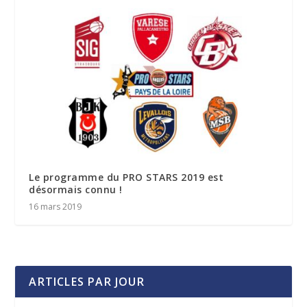
Le programme du PRO STARS 2019 est
désormais connu !
16 mars 2019
ARTICLES PAR JOUR