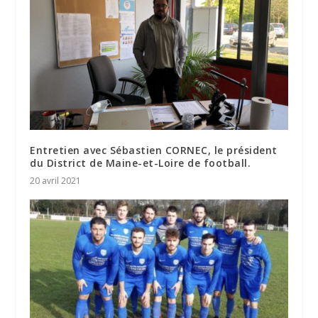
Entretien avec Sébastien CORNEC, le président
du District de Maine-et-Loire de football.
20 avril 2021