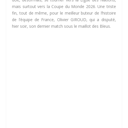
mais surtout vers la Coupe du Monde 2026. Une triste
fin, tout de même, pour le meilleur buteur de l’histoire
de l’équipe de France, Olivier GIROUD, qui a disputé,
hier soir, son dernier match sous le maillot des Bleus.