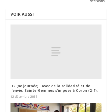
décisions !
VOIR AUSSI
D2 (8e journée) : Avec de la solidarité et de
l’envie, Sainte-Gemmes s’impose à Coron (2-1).
12 décembre 2016