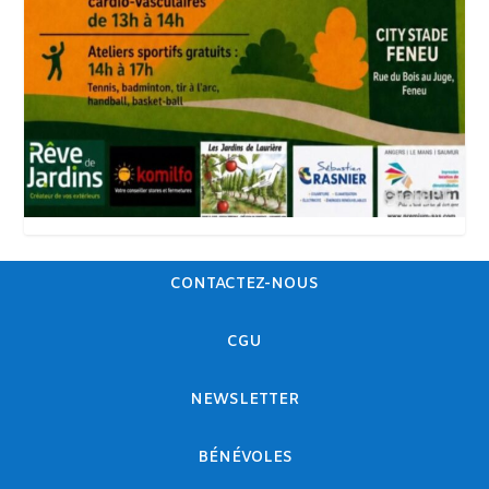
CONTACTEZ-NOUS
CGU
NEWSLETTER
BÉNÉVOLES