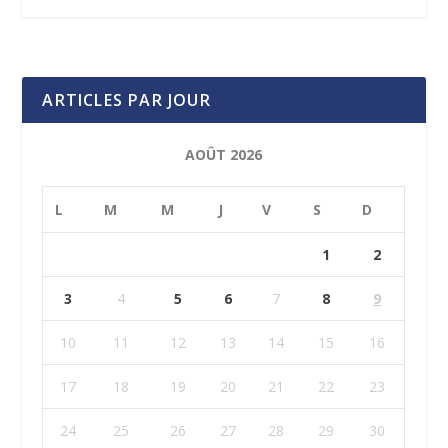
ARTICLES PAR JOUR
AOÛT 2026
L
M
M
J
V
S
D
1
2
3
4
5
6
7
8
9
10
11
12
13
14
15
16
17
18
19
20
21
22
23
24
25
26
27
28
29
30