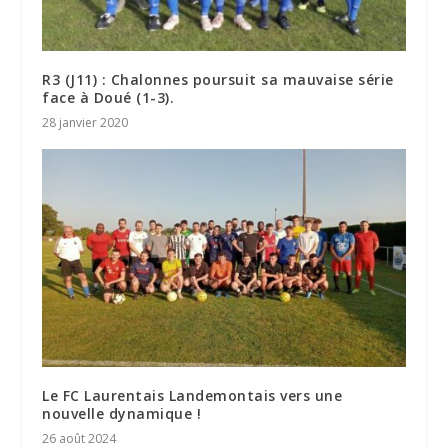
R3 (J11) : Chalonnes poursuit sa mauvaise série
face à Doué (1-3).
28 janvier 2020
Le FC Laurentais Landemontais vers une
nouvelle dynamique !
26 août 2024