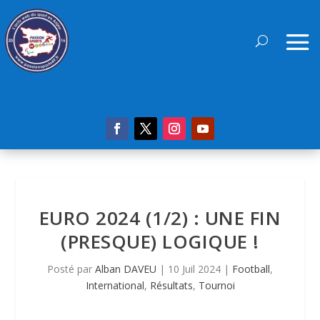
EURO 2024 (1/2) : UNE FIN
(PRESQUE) LOGIQUE !
Posté par
Alban DAVEU
|
10 Juil 2024
|
Football
,
International
,
Résultats
,
Tournoi