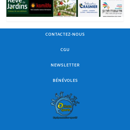
CONTACTEZ-NOUS
CGU
NEWSLETTER
BÉNÉVOLES