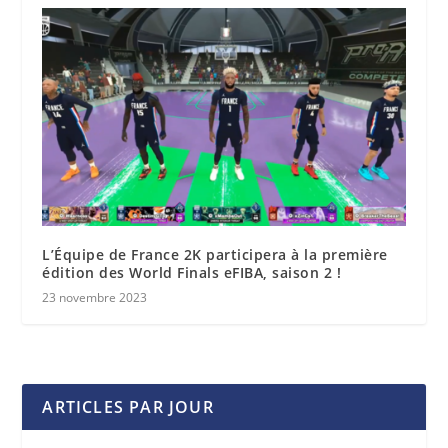
L’Équipe de France 2K participera à la première
édition des World Finals eFIBA, saison 2 !
23 novembre 2023
ARTICLES PAR JOUR