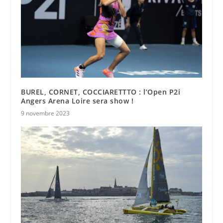
BUREL, CORNET, COCCIARETTTO : l’Open P2i
Angers Arena Loire sera show !
9 novembre 2023