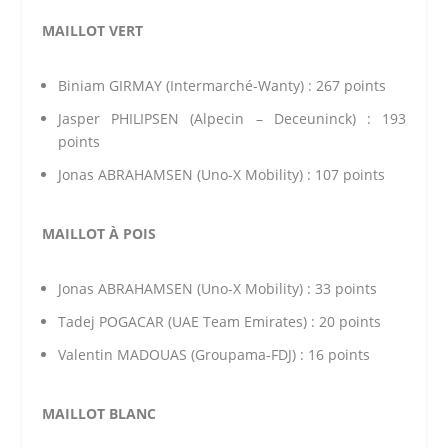
MAILLOT VERT
Biniam GIRMAY (Intermarché-Wanty) : 267 points
Jasper PHILIPSEN (Alpecin – Deceuninck) : 193
points
Jonas ABRAHAMSEN (Uno-X Mobility) : 107 points
MAILLOT À POIS
Jonas ABRAHAMSEN (Uno-X Mobility) : 33 points
Tadej POGACAR (UAE Team Emirates) : 20 points
Valentin MADOUAS (Groupama-FDJ) : 16 points
MAILLOT BLANC