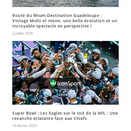
Route du Rhum-Destination Guadeloupe :
Vintage Multi et mono, une belle évolution et un
incroyable spectacle en perspective !
2 juillet 2026
Super Bowl : Les Eagles sur le toit de la NFL : Une
revanche éclatante face aux Chiefs
10 février 2025