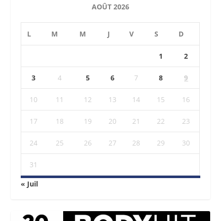
AOÛT 2026
L
M
M
J
V
S
D
1
2
3
4
5
6
7
8
9
10
11
12
13
14
15
16
17
18
19
20
21
22
23
24
25
26
27
28
29
30
31
« Juil