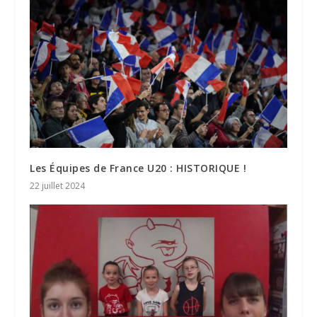
Les Équipes de France U20 : HISTORIQUE !
22 juillet 2024