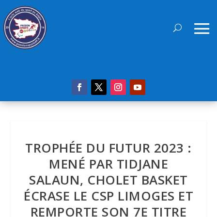
TROPHÉE DU FUTUR 2023 :
MENÉ PAR TIDJANE
SALAUN, CHOLET BASKET
ÉCRASE LE CSP LIMOGES ET
REMPORTE SON 7E TITRE