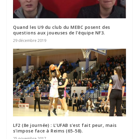
Quand les U9 du club du MEBC posent des
questions aux joueuses de l’équipe NF3.
29 décembre 2019
LF2 (8e journée) : L’UFAB s’est fait peur, mais
s’impose face à Reims (65-58).
25 novembre 2017