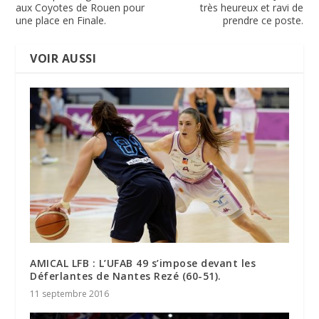
aux Coyotes de Rouen pour
très heureux et ravi de
une place en Finale.
prendre ce poste.
VOIR AUSSI
AMICAL LFB : L’UFAB 49 s’impose devant les
Déferlantes de Nantes Rezé (60-51).
11 septembre 2016