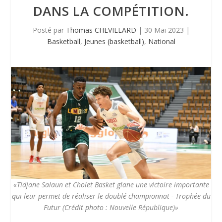
DANS LA COMPÉTITION.
Posté par
Thomas CHEVILLARD
|
30 Mai 2023
|
Basketball
,
Jeunes (basketball)
,
National
«Tidjane Salaun et Cholet Basket glane une victoire importante
qui leur permet de réaliser le doublé championnat - Trophée du
Futur (Crédit photo : Nouvelle République)»