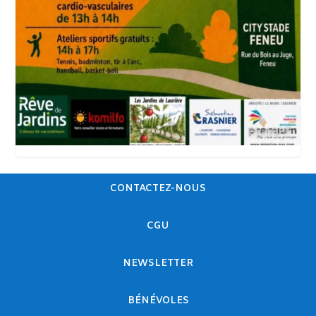
CONTACTEZ-NOUS
CGU
NEWSLETTER
BÉNÉVOLES