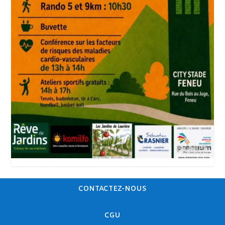
CONTACTEZ-NOUS
CGU