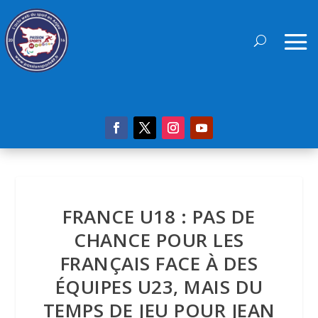
FRANCE U18 : PAS DE
CHANCE POUR LES
FRANÇAIS FACE À DES
ÉQUIPES U23, MAIS DU
TEMPS DE JEU POUR JEAN