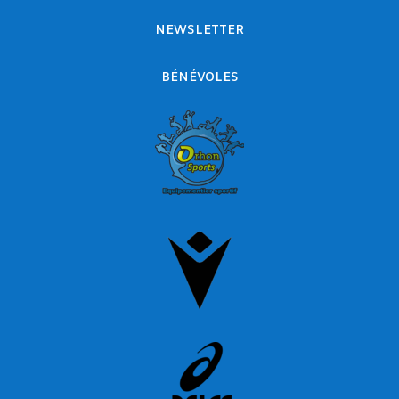
NEWSLETTER
BÉNÉVOLES