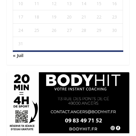
10
11
12
13
14
15
16
17
18
19
20
21
22
23
24
25
26
27
28
29
30
31
« Juil