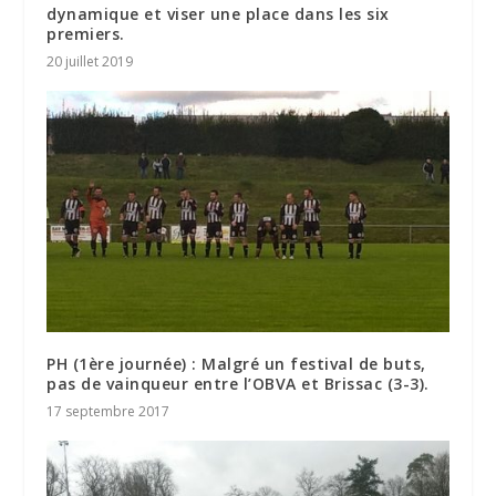
dynamique et viser une place dans les six
premiers.
20 juillet 2019
PH (1ère journée) : Malgré un festival de buts,
pas de vainqueur entre l’OBVA et Brissac (3-3).
17 septembre 2017