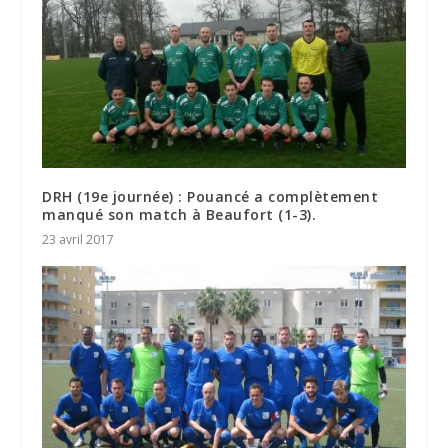
DRH (19e journée) : Pouancé a complètement
manqué son match à Beaufort (1-3).
23 avril 2017