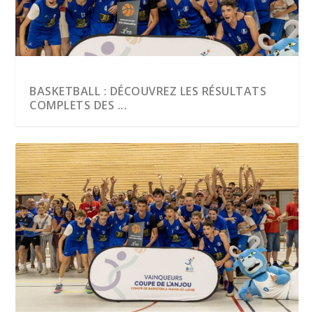
BASKETBALL : DÉCOUVREZ LES RÉSULTATS
COMPLETS DES ...