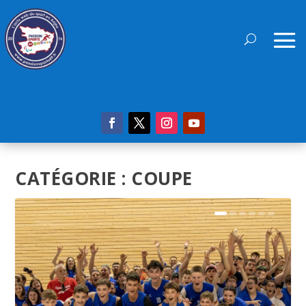
CATÉGORIE :
COUPE