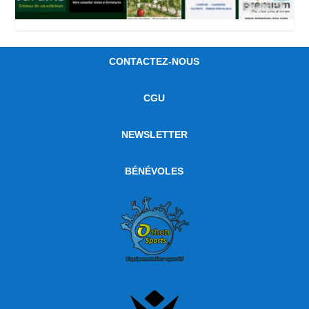
CONTACTEZ-NOUS
CGU
NEWSLETTER
BÉNÉVOLES