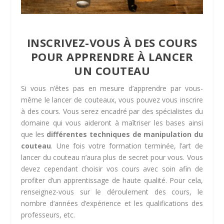
INSCRIVEZ-VOUS À DES COURS
POUR APPRENDRE À LANCER
UN COUTEAU
Si vous n’êtes pas en mesure d’apprendre par vous-
même le lancer de couteaux, vous pouvez vous inscrire
à des cours. Vous serez encadré par des spécialistes du
domaine qui vous aideront à maîtriser les bases ainsi
que les
différentes techniques de manipulation du
couteau
. Une fois votre formation terminée, l’art de
lancer du couteau n’aura plus de secret pour vous. Vous
devez cependant choisir vos cours avec soin afin de
profiter d’un apprentissage de haute qualité. Pour cela,
renseignez-vous sur le déroulement des cours, le
nombre d’années d’expérience et les qualifications des
professeurs, etc.