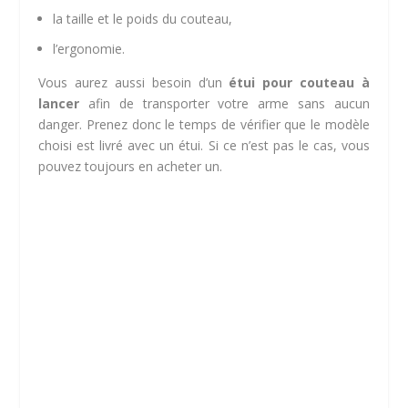
la taille et le poids du couteau,
l’ergonomie.
Vous aurez aussi besoin d’un
étui pour couteau à
lancer
afin de transporter votre arme sans aucun
danger. Prenez donc le temps de vérifier que le modèle
choisi est livré avec un étui. Si ce n’est pas le cas, vous
pouvez toujours en acheter un.