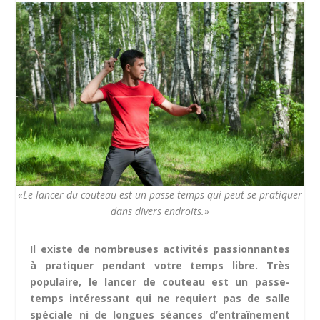
«Le lancer du couteau est un passe-temps qui peut se pratiquer
dans divers endroits.»
Il existe de nombreuses activités passionnantes
à pratiquer pendant votre temps libre. Très
populaire, le lancer de couteau est un passe-
temps intéressant qui ne requiert pas de salle
spéciale ni de longues séances d’entraînement