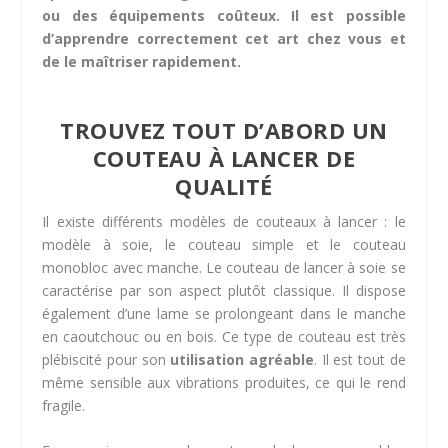
ou des équipements coûteux. Il est possible
d’apprendre correctement cet art chez vous et
de le maîtriser rapidement.
TROUVEZ TOUT D’ABORD UN
COUTEAU À LANCER DE
QUALITÉ
Il existe différents modèles de couteaux à lancer : le
modèle à soie, le couteau simple et le couteau
monobloc avec manche. Le couteau de lancer à soie se
caractérise par son aspect plutôt classique. Il dispose
également d’une lame se prolongeant dans le manche
en caoutchouc ou en bois. Ce type de couteau est très
plébiscité pour son
utilisation agréable
. Il est tout de
même sensible aux vibrations produites, ce qui le rend
fragile.