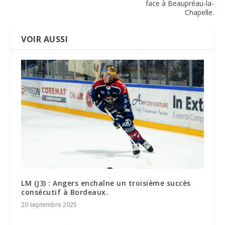
face à Beaupréau-la-
Chapelle.
VOIR AUSSI
LM (J3) : Angers enchaîne un troisième succès
consécutif à Bordeaux.
20 septembre 2025