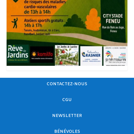
CONTACTEZ-NOUS
CGU
NEWSLETTER
BÉNÉVOLES