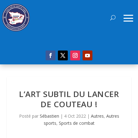
L’ART SUBTIL DU LANCER
DE COUTEAU !
Posté par
Sébastien
|
4 Oct 2022
|
Autres
,
Autres
sports
,
Sports de combat