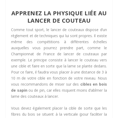
APPRENEZ LA PHYSIQUE LIÉE AU
LANCER DE COUTEAU
Comme tout sport, le lancer de couteaux dispose d’un
règlement et de techniques qui lui sont propres. Il existe
même des compétitions à différentes échelles
auxquelles vous pourrez prendre part, comme le
Championnat de France de lancer de couteaux par
exemple. Le principe consiste à lancer le couteau vers
une cible et faire en sorte que la lame se plante dedans.
Pour ce faire, il faudra vous placer à une distance de 3 à
10 m de votre cible en fonction de votre niveau. Nous
vous recommandons de miser sur des
cibles en bois
de sapin
ou de pin, car elles risquent moins d’abîmer la
lame des couteaux à lancer.
Vous devez également placer la cible de sorte que les
fibres du bois se situent à la verticale (pour faciliter la