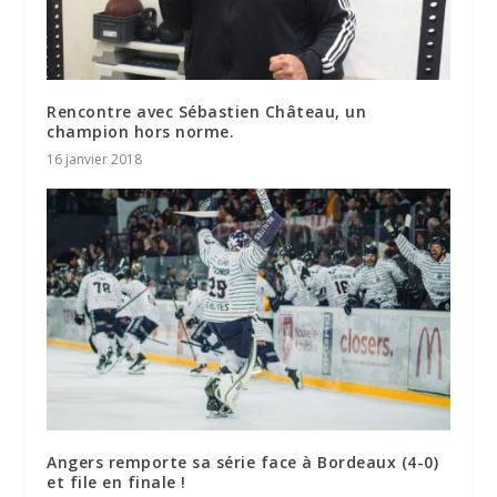
Rencontre avec Sébastien Château, un
champion hors norme.
16 janvier 2018
Angers remporte sa série face à Bordeaux (4-0)
et file en finale !