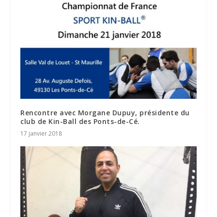
Rencontre avec Morgane Dupuy, présidente du
club de Kin-Ball des Ponts-de-Cé.
17 janvier 2018