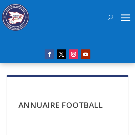
ANNUAIRE FOOTBALL