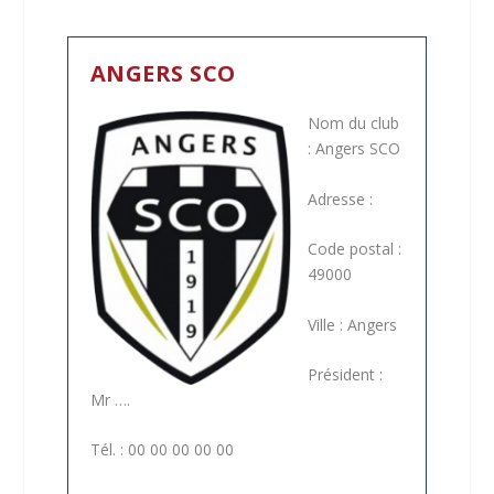
ANGERS SCO
Nom du club
: Angers SCO
Adresse :
Code postal :
49000
Ville : Angers
Président :
Mr ….
Tél. : 00 00 00 00 00