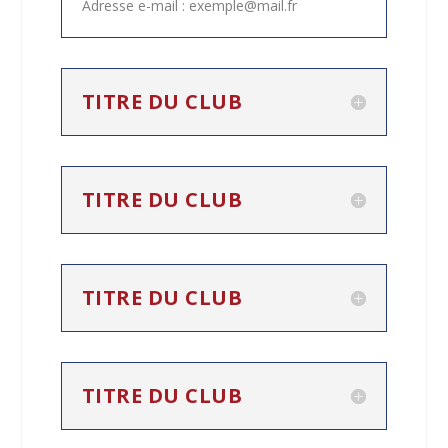
Adresse e-mail : exemple@mail.fr
TITRE DU CLUB
TITRE DU CLUB
TITRE DU CLUB
TITRE DU CLUB