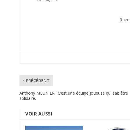
[them
PRÉCÉDENT
Anthony MEUNIER : C’est une équipe joueuse qui sait être
solidaire.
VOIR AUSSI