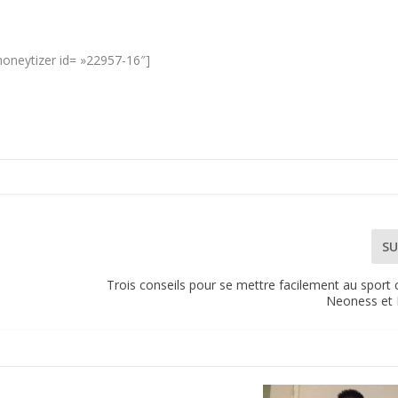
oneytizer id= »22957-16″]
SU
Trois conseils pour se mettre facilement au sport 
Neoness et 