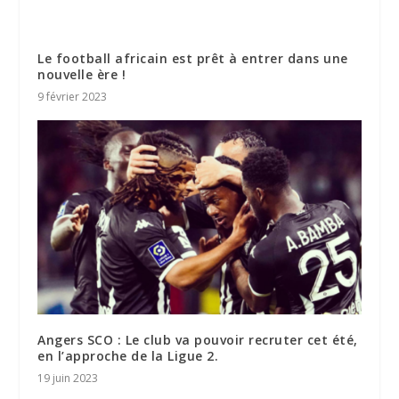
Le football africain est prêt à entrer dans une
nouvelle ère !
9 février 2023
Angers SCO : Le club va pouvoir recruter cet été,
en l’approche de la Ligue 2.
19 juin 2023