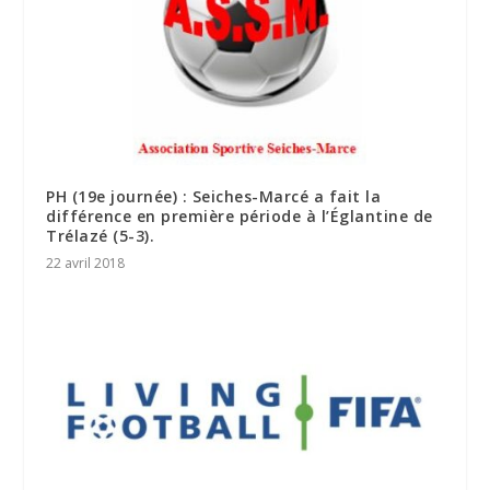
PH (19e journée) : Seiches-Marcé a fait la
différence en première période à l’Églantine de
Trélazé (5-3).
22 avril 2018