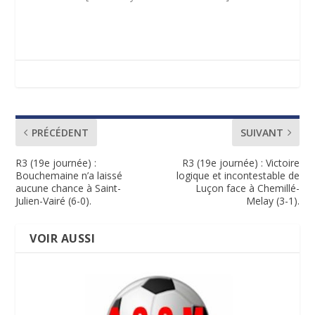
PRÉCÉDENT
SUIVANT
R3 (19e journée) :
R3 (19e journée) : Victoire
Bouchemaine n’a laissé
logique et incontestable de
aucune chance à Saint-
Luçon face à Chemillé-
Julien-Vairé (6-0).
Melay (3-1).
VOIR AUSSI