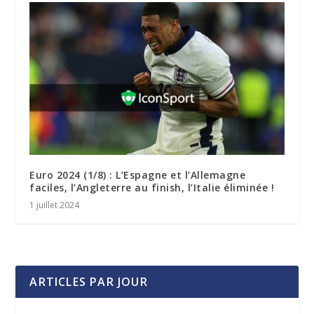
Euro 2024 (1/8) : L’Espagne et l’Allemagne
faciles, l’Angleterre au finish, l’Italie éliminée !
1 juillet 2024
ARTICLES PAR JOUR