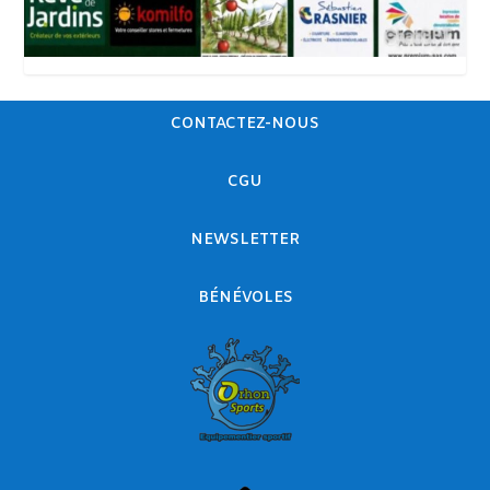
CONTACTEZ-NOUS
CGU
NEWSLETTER
BÉNÉVOLES