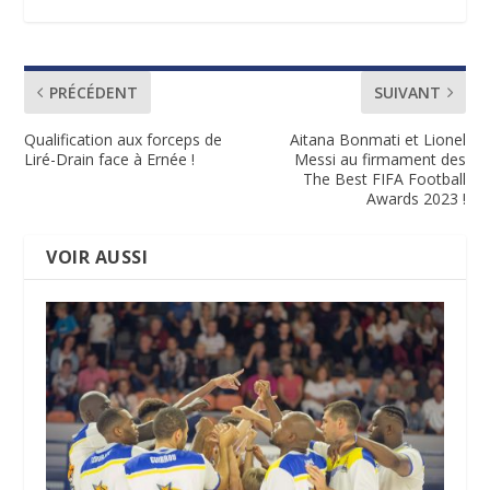
PRÉCÉDENT
SUIVANT
Qualification aux forceps de
Aitana Bonmati et Lionel
Liré-Drain face à Ernée !
Messi au firmament des
The Best FIFA Football
Awards 2023 !
VOIR AUSSI