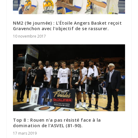
NM2 (9e journée) : L’Étoile Angers Basket reçoit
Gravenchon avec l’objectif de se rassurer.
10 novembre 2017
Top 8 : Rouen n’a pas résisté face à la
domination de l’ASVEL (81-90).
17 mars 2019