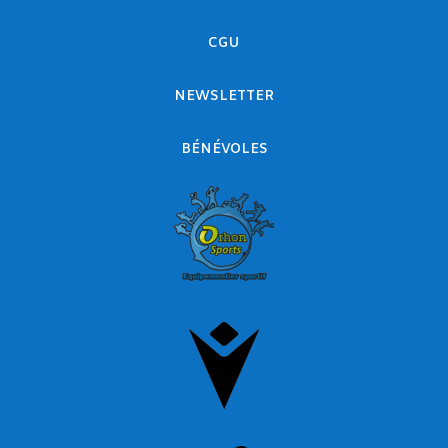
CGU
NEWSLETTER
BÉNÉVOLES