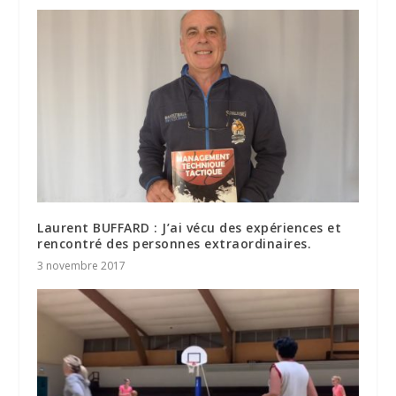
Laurent BUFFARD : J’ai vécu des expériences et
rencontré des personnes extraordinaires.
3 novembre 2017