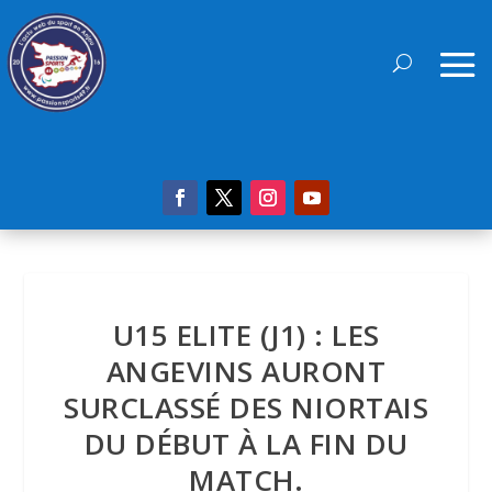
U15 ELITE (J1) : LES
ANGEVINS AURONT
SURCLASSÉ DES NIORTAIS
DU DÉBUT À LA FIN DU
MATCH.