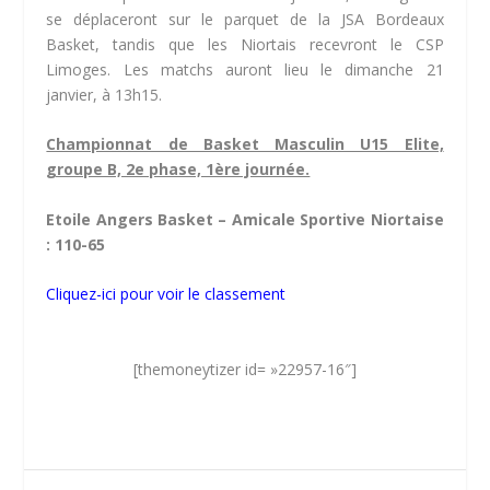
se déplaceront sur le parquet de la JSA Bordeaux
Basket, tandis que les Niortais recevront le CSP
Limoges. Les matchs auront lieu le dimanche 21
janvier, à 13h15.
Championnat de Basket Masculin U15 Elite,
groupe B, 2e phase, 1ère journée.
Etoile Angers Basket – Amicale Sportive Niortaise
: 110-65
Cliquez-ici pour voir le classement
[themoneytizer id= »22957-16″]