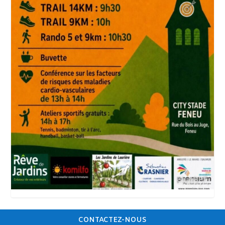
CONTACTEZ-NOUS