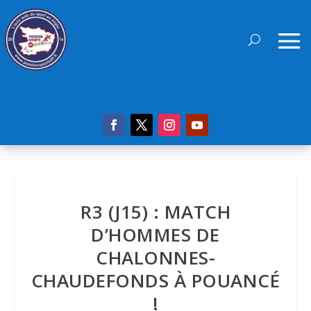
R3 (J15) : MATCH
D’HOMMES DE
CHALONNES-
CHAUDEFONDS À POUANCÉ
!