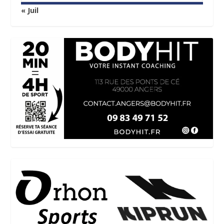
« Juil