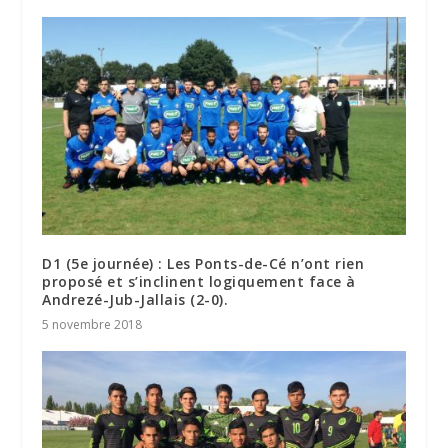
D1 (5e journée) : Les Ponts-de-Cé n’ont rien
proposé et s’inclinent logiquement face à
Andrezé-Jub-Jallais (2-0).
5 novembre 2018