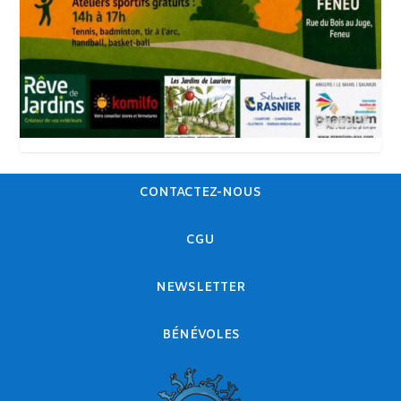
CONTACTEZ-NOUS
CGU
NEWSLETTER
BÉNÉVOLES