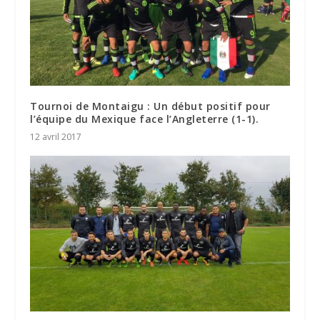
Tournoi de Montaigu : Un début positif pour
l’équipe du Mexique face l’Angleterre (1-1).
12 avril 2017