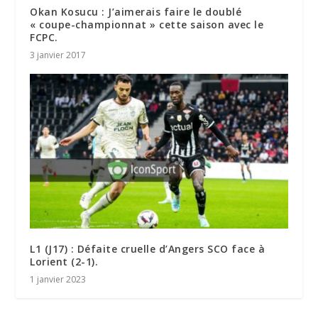
Okan Kosucu : J’aimerais faire le doublé
« coupe-championnat » cette saison avec le
FCPC.
3 janvier 2017
L1 (J17) : Défaite cruelle d’Angers SCO face à
Lorient (2-1).
1 janvier 2023