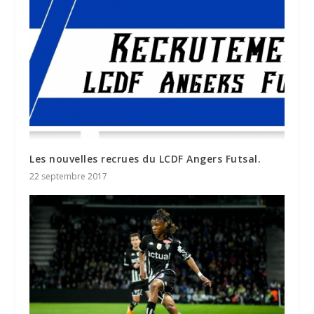
Les nouvelles recrues du LCDF Angers Futsal.
22 septembre 2017