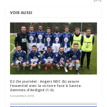
VOIR AUSSI
D2 (5e journée) : Angers NDC (b) assure
l’essentiel avec la victoire face à Sainte-
Gemmes-d’Andigné (1-0).
6 novembre 2018