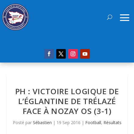
PH : VICTOIRE LOGIQUE DE
L’ÉGLANTINE DE TRÉLAZÉ
FACE À NOZAY OS (3-1)
Posté par
Sébastien
|
19 Sep 2016
|
Football
,
Résultats