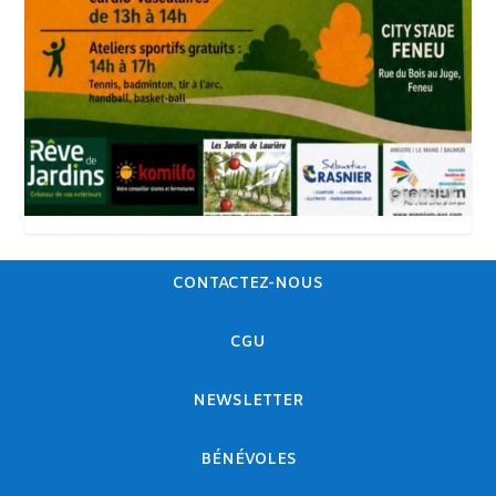
CONTACTEZ-NOUS
CGU
NEWSLETTER
BÉNÉVOLES