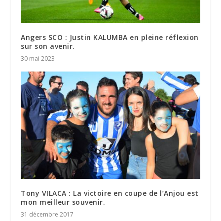
Angers SCO : Justin KALUMBA en pleine réflexion
sur son avenir.
30 mai 2023
Tony VILACA : La victoire en coupe de l’Anjou est
mon meilleur souvenir.
31 décembre 2017