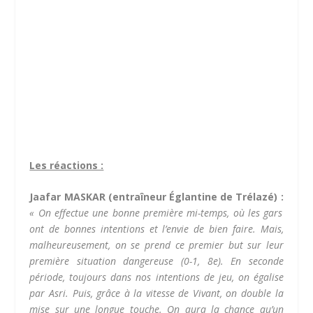
Les réactions :
Jaafar MASKAR (entraîneur Églantine de Trélazé) :
« On effectue une bonne première mi-temps, où les gars
ont de bonnes intentions et l’envie de bien faire. Mais,
malheureusement, on se prend ce premier but sur leur
première situation dangereuse (0-1, 8e). En seconde
période, toujours dans nos intentions de jeu, on égalise
par Asri. Puis, grâce à la vitesse de Vivant, on double la
mise sur une longue touche. On aura la chance qu’un