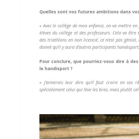
Quelles sont vos futures ambitions dans vo
« Avec le collège de mon enfance, on va mettre en 
élèves du collège et des professeurs. Cela va être s
des triathlons en non licencié, ce n’est pas génial
donné qu’il y aura d’autres participants handisport
Pour conclure, que pourriez-vous dire à des
le handisport ?
« J’aimerais leur dire qu’il faut croire en ses 
spécialement celui qui lève les bras, mais plutôt cel