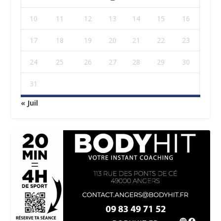
10
11
12
13
14
15
16
17
18
19
20
21
22
23
24
25
26
27
28
29
30
31
« Juil