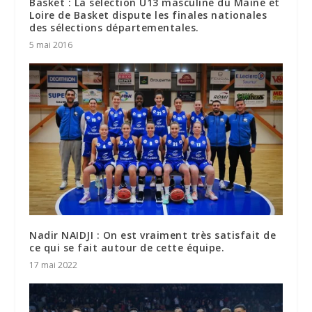
Basket : La sélection U13 masculine du Maine et
Loire de Basket dispute les finales nationales
des sélections départementales.
5 mai 2016
Nadir NAIDJI : On est vraiment très satisfait de
ce qui se fait autour de cette équipe.
17 mai 2022