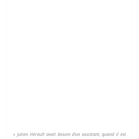
«
Julien Hérault avait besoin d’un assistant, quand il est