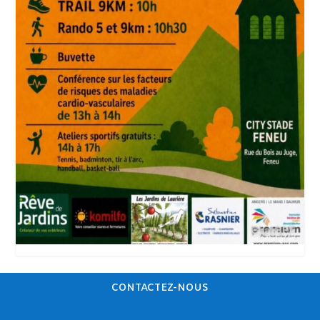
CONTACTEZ-NOUS