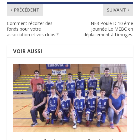
PRÉCÉDENT
SUIVANT
Comment récolter des
NF3 Poule D 10 éme
fonds pour votre
journée Le MEBC en
association et vos clubs ?
déplacement à Limoges.
VOIR AUSSI