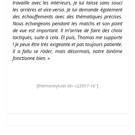
travaille avec les intérieurs, je lui laisse sans souci
les arrières et vice-versa. Je lui demande également
des échauffements avec des thématiques précises.
Nous échangeons pendant les matchs et son point
de vue est important. Il m’arrive de faire des choix
tactiques, suite à cela. Et puis, Thomas me supporte
! Je peux être très exigeante et pas toujours patiente.
Il a fallu se rôder, mais désormais, notre binôme
fonctionne bien. »
[themoneytizer id= »22957-16″]