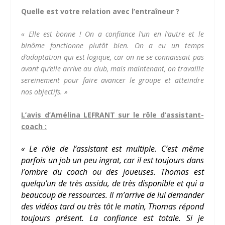
Quelle est votre relation avec l’entraîneur ?
«
Elle est bonne ! On a confiance l’un en l’autre et le
binôme fonctionne plutôt bien. On a eu un temps
d’adaptation qui est logique, car on ne se connaissait pas
avant qu’elle arrive au club, mais maintenant, on travaille
sereinement pour faire avancer le groupe et atteindre
nos objectifs. »
L’avis d’Amélina LEFRANT sur le rôle d’assistant-
coach :
« Le rôle de l’assistant est multiple. C’est même
parfois un job un peu ingrat, car il est toujours dans
l’ombre du coach ou des joueuses. Thomas est
quelqu’un de très assidu, de très disponible et qui a
beaucoup de ressources. Il m’arrive de lui demander
des vidéos tard ou très tôt le matin, Thomas répond
toujours présent. La confiance est totale. Si je