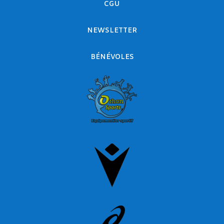
CGU
NEWSLETTER
BÉNÉVOLES