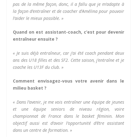
pas de la même façon, donc, il a fallu que je m’adapte à
la façon d’entraîner et de coacher d’Amélina pour pouvoir
l’aider le mieux possible. »
Quand on est assistant-coach, c’est pour devenir
entraîneur ensuite ?
« Je suis déjà entraîneur, car j’ai été coach pendant deux
ans des U18 filles et des SF2. Cette saison, j’entraîne et je
coache les U13F du club. »
Comment envisagez-vous votre avenir dans le
milieu basket ?
« Dans l’avenir, je me vois entraîner une équipe de jeunes
et une équipe seniors de niveau région, voire
championnat de France dans le basket féminin. Mon
objectif aussi est d’avoir l’opportunité d’être assistant
dans un centre de formation. »