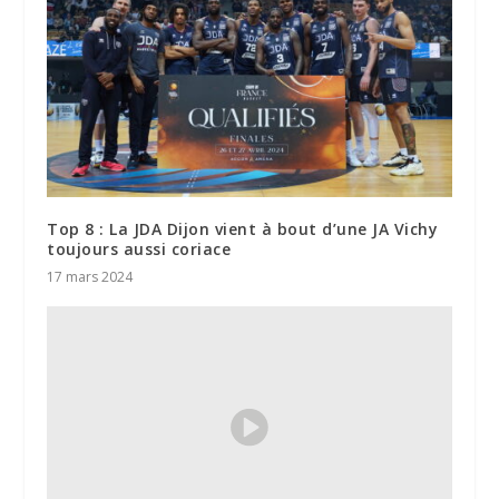
Top 8 : La JDA Dijon vient à bout d’une JA Vichy
toujours aussi coriace
17 mars 2024