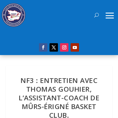
NF3 : ENTRETIEN AVEC
THOMAS GOUHIER,
L’ASSISTANT-COACH DE
MÛRS-ÉRIGNÉ BASKET
CLUB.