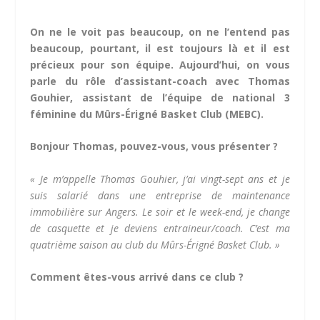
On ne le voit pas beaucoup, on ne l’entend pas
beaucoup, pourtant, il est toujours là et il est
précieux pour son équipe. Aujourd’hui, on vous
parle du rôle d’assistant-coach avec Thomas
Gouhier, assistant de l’équipe de national 3
féminine du Mûrs-Érigné Basket Club (MEBC).
Bonjour Thomas, pouvez-vous, vous présenter ?
« Je m’appelle Thomas Gouhier, j’ai vingt-sept ans et je
suis salarié dans une entreprise de maintenance
immobilière sur Angers. Le soir et le week-end, je change
de casquette et je deviens entraineur/coach. C’est ma
quatrième saison au club du Mûrs-Érigné Basket Club. »
Comment êtes-vous arrivé dans ce club ?