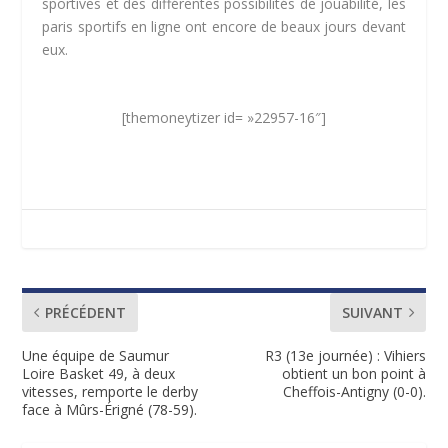
sportives et des différentes possibilités de jouabilité, les
paris sportifs en ligne ont encore de beaux jours devant
eux.
[themoneytizer id= »22957-16″]
PRÉCÉDENT
SUIVANT
Une équipe de Saumur
R3 (13e journée) : Vihiers
Loire Basket 49, à deux
obtient un bon point à
vitesses, remporte le derby
Cheffois-Antigny (0-0).
face à Mûrs-Érigné (78-59).