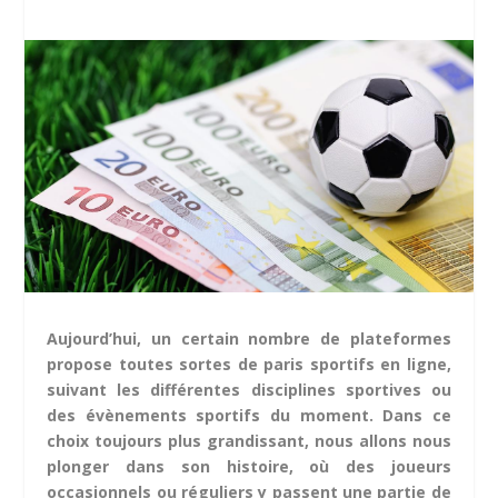
Aujourd’hui, un certain nombre de plateformes
propose toutes sortes de paris sportifs en ligne,
suivant les différentes disciplines sportives ou
des évènements sportifs du moment. Dans ce
choix toujours plus grandissant, nous allons nous
plonger dans son histoire, où des joueurs
occasionnels ou réguliers y passent une partie de