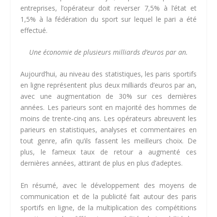
entreprises, l’opérateur doit reverser 7,5% à l’état et
1,5% à la fédération du sport sur lequel le pari a été
effectué.
Une économie de plusieurs milliards d’euros par an.
Aujourd’hui, au niveau des statistiques, les paris sportifs
en ligne représentent plus deux milliards d’euros par an,
avec une augmentation de 30% sur ces dernières
années. Les parieurs sont en majorité des hommes de
moins de trente-cinq ans. Les opérateurs abreuvent les
parieurs en statistiques, analyses et commentaires en
tout genre, afin qu’ils fassent les meilleurs choix. De
plus, le fameux taux de retour a augmenté ces
dernières années, attirant de plus en plus d’adeptes.
En résumé, avec le développement des moyens de
communication et de la publicité fait autour des paris
sportifs en ligne, de la multiplication des compétitions