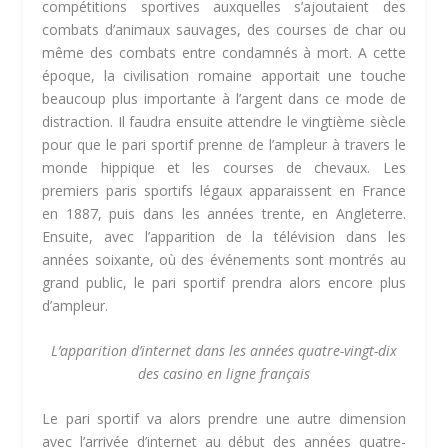
compétitions sportives auxquelles s’ajoutaient des
combats d’animaux sauvages, des courses de char ou
même des combats entre condamnés à mort. A cette
époque, la civilisation romaine apportait une touche
beaucoup plus importante à l’argent dans ce mode de
distraction. Il faudra ensuite attendre le vingtième siècle
pour que le pari sportif prenne de l’ampleur à travers le
monde hippique et les courses de chevaux. Les
premiers paris sportifs légaux apparaissent en France
en 1887, puis dans les années trente, en Angleterre.
Ensuite, avec l’apparition de la télévision dans les
années soixante, où des événements sont montrés au
grand public, le pari sportif prendra alors encore plus
d’ampleur.
L’apparition d’internet dans les années quatre-vingt-dix
des casino en ligne français
Le pari sportif va alors prendre une autre dimension
avec l’arrivée d’internet au début des années quatre-