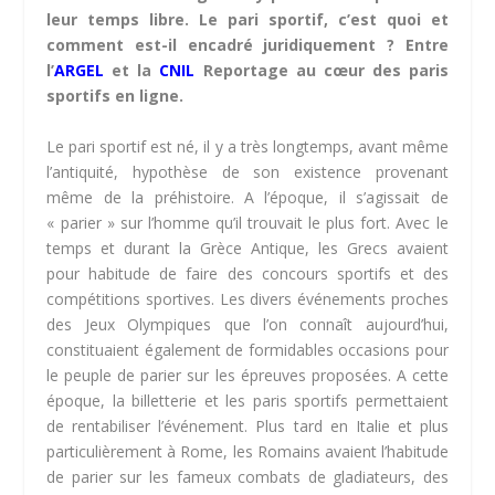
leur temps libre. Le pari sportif, c’est quoi et
comment est-il encadré juridiquement ? Entre
l’
ARGEL
et la
CNIL
Reportage au cœur des paris
sportifs en ligne.
Le pari sportif est né, il y a très longtemps, avant même
l’antiquité, hypothèse de son existence provenant
même de la préhistoire. A l’époque, il s’agissait de
« parier » sur l’homme qu’il trouvait le plus fort. Avec le
temps et durant la Grèce Antique, les Grecs avaient
pour habitude de faire des concours sportifs et des
compétitions sportives. Les divers événements proches
des Jeux Olympiques que l’on connaît aujourd’hui,
constituaient également de formidables occasions pour
le peuple de parier sur les épreuves proposées. A cette
époque, la billetterie et les paris sportifs permettaient
de rentabiliser l’événement. Plus tard en Italie et plus
particulièrement à Rome, les Romains avaient l’habitude
de parier sur les fameux combats de gladiateurs, des