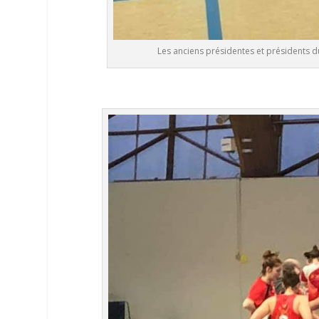
Les anciens présidentes et présidents d