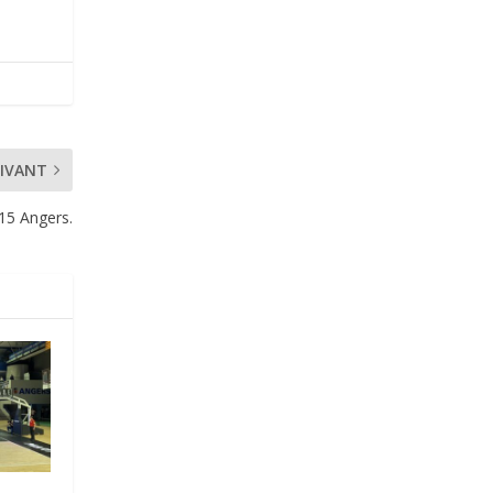
IVANT
15 Angers.