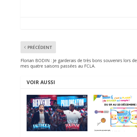
PRÉCÉDENT
Florian BODIN : Je garderais de très bons souvenirs lors d
mes quatre saisons passées au FCLA.
VOIR AUSSI