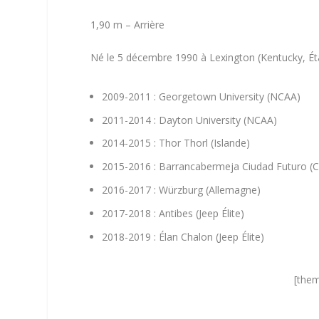
1,90 m – Arrière
Né le 5 décembre 1990 à Lexington (Kentucky, Ét
2009-2011 : Georgetown University (NCAA)
2011-2014 : Dayton University (NCAA)
2014-2015 : Thor Thorl (Islande)
2015-2016 : Barrancabermeja Ciudad Futuro (
2016-2017 : Würzburg (Allemagne)
2017-2018 : Antibes (Jeep Élite)
2018-2019 : Élan Chalon (Jeep Élite)
[them