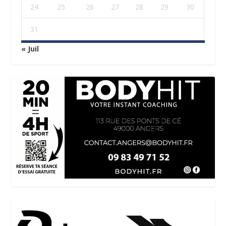
24
25
26
27
28
29
30
31
« Juil