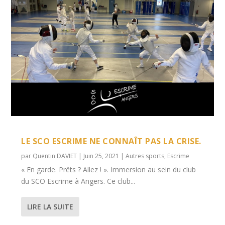
LE SCO ESCRIME NE CONNAÎT PAS LA CRISE.
par
Quentin DAVIET
|
Juin 25, 2021
|
Autres sports
,
Escrime
« En garde. Prêts ? Allez ! ». Immersion au sein du club
du SCO Escrime à Angers. Ce club...
LIRE LA SUITE