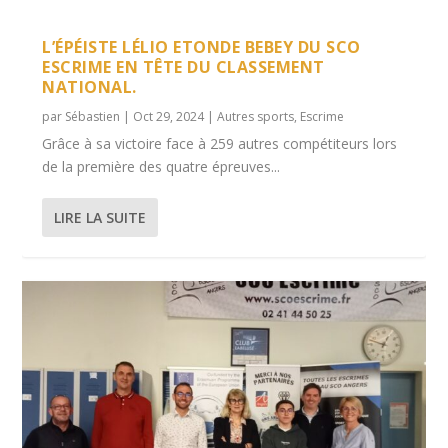
LE SCO ESCRIME SIGNE UN PARTENARIAT
DES CHAMPIONNATS D’EUROPE D’ESCRIME
LE SCO ESCRIME NE CONNAÎT PAS LA CRISE.
REPRISE DU FER À ANGERS NDC ESCRIME !
TINTEMENT DU FER AU CRÉPUSCULE.
AVEC L’INSTITU...
MI...
L’ÉPÉISTE LÉLIO ETONDE BEBEY DU SCO
ESCRIME EN TÊTE DU CLASSEMENT
NATIONAL.
par
Sébastien
|
Oct 29, 2024
|
Autres sports
,
Escrime
Grâce à sa victoire face à 259 autres compétiteurs lors
de la première des quatre épreuves...
LIRE LA SUITE