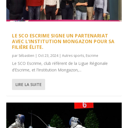
LE SCO ESCRIME SIGNE UN PARTENARIAT
AVEC L’INSTITUTION MONGAZON POUR SA
FILIÈRE ÉLITE.
par
Sébastien
|
Oct 23, 2024
|
Autres sports
,
Escrime
Le SCO Escrime, club référent de la Ligue Régionale
d’Escrime, et l’Institution Mongazon,...
LIRE LA SUITE