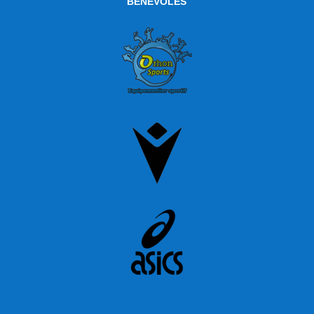
BÉNÉVOLES