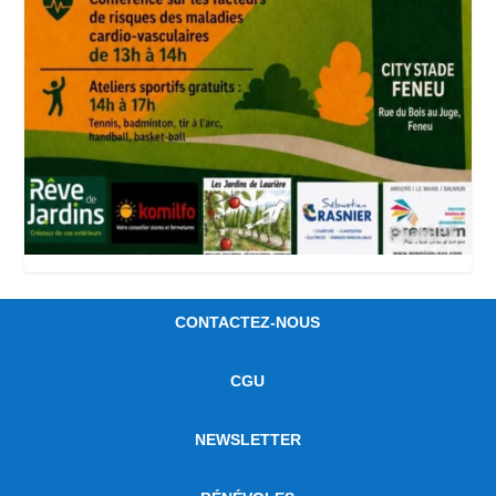
CONTACTEZ-NOUS
CGU
NEWSLETTER