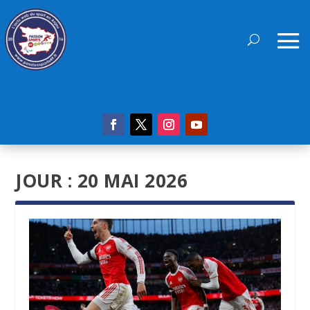
JOUR :
20 MAI 2026