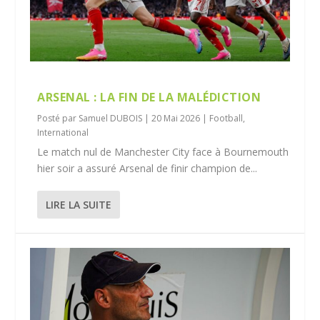
ARSENAL : LA FIN DE LA MALÉDICTION
Posté par
Samuel DUBOIS
|
20 Mai 2026
|
Football
,
International
Le match nul de Manchester City face à Bournemouth
hier soir a assuré Arsenal de finir champion de...
LIRE LA SUITE