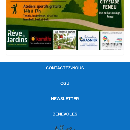
CONTACTEZ-NOUS
CGU
NEWSLETTER
BÉNÉVOLES