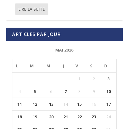
LIRE LA SUITE
ARTICLES PAR JOUR
MAI 2026
L
M
M
J
V
S
D
1
2
3
4
5
6
7
8
9
10
11
12
13
14
15
16
17
18
19
20
21
22
23
24