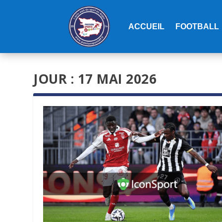
ACCUEIL
FOOTBALL
JOUR :
17 MAI 2026