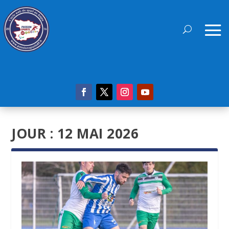
JOUR :
12 MAI 2026