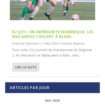
R2 (J21) : EN INFÉRIORITÉ NUMÉRIQUE, LES
MACAIROIS COULENT À BLAIN.
Posté par
Sébastien
|
12 Mai 2026
|
Football
,
Régional
Pour cette 21e journée du championnat de Régional
2, les Macairois se déplaçaient à Blain, sans...
LIRE LA SUITE
ARTICLES PAR JOUR
MAI 2026