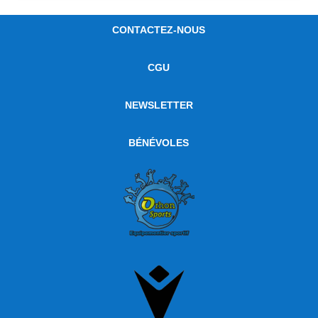
CONTACTEZ-NOUS
CGU
NEWSLETTER
BÉNÉVOLES