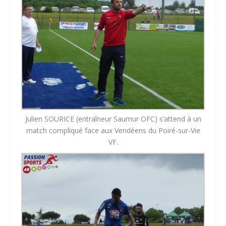
Julien SOURICE (entraîneur Saumur OFC) s’attend à un
match compliqué face aux Vendéens du Poiré-sur-Vie
VF.