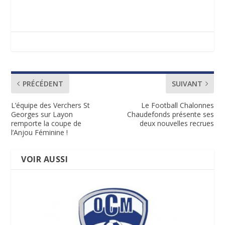
PRÉCÉDENT
SUIVANT
L’équipe des Verchers St
Le Football Chalonnes
Georges sur Layon
Chaudefonds présente ses
remporte la coupe de
deux nouvelles recrues
l’Anjou Féminine !
VOIR AUSSI