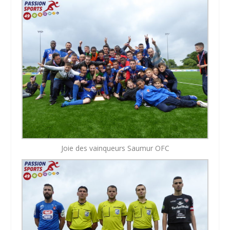
Joie des vainqueurs Saumur OFC