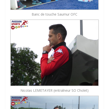
Banc de touche Saumur OFC
Nicolas LEMETAYER (entraîneur SO Cholet)