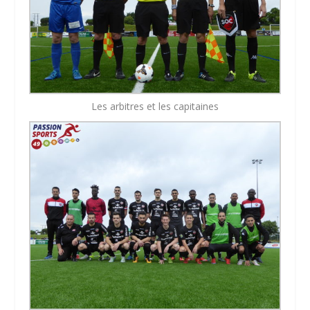
Les arbitres et les capitaines