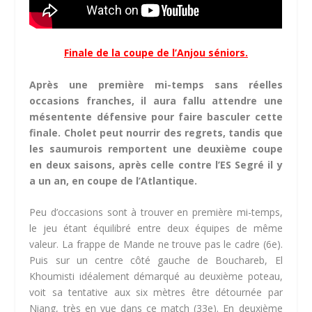
Finale de la coupe de l’Anjou séniors.
Après une première mi-temps sans réelles
occasions franches, il aura fallu attendre une
mésentente défensive pour faire basculer cette
finale. Cholet peut nourrir des regrets, tandis que
les saumurois remportent une deuxième coupe
en deux saisons, après celle contre l’ES Segré il y
a un an, en coupe de l’Atlantique.
Peu d’occasions sont à trouver en première mi-temps,
le jeu étant équilibré entre deux équipes de même
valeur. La frappe de Mande ne trouve pas le cadre (6e).
Puis sur un centre côté gauche de Bouchareb, El
Khoumisti idéalement démarqué au deuxième poteau,
voit sa tentative aux six mètres être détournée par
Niang, très en vue dans ce match (33e). En deuxième