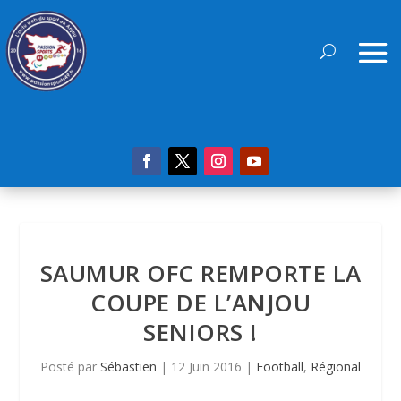
SAUMUR OFC REMPORTE LA
COUPE DE L’ANJOU
SENIORS !
Posté par
Sébastien
|
12 Juin 2016
|
Football
,
Régional