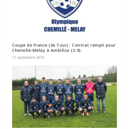
Coupe de France (3e Tour) : Contrat rempli pour
Chemillé-Melay à Ambillou (2-0).
17 septembre 2018