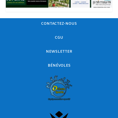
CONTACTEZ-NOUS
CGU
NEWSLETTER
BÉNÉVOLES