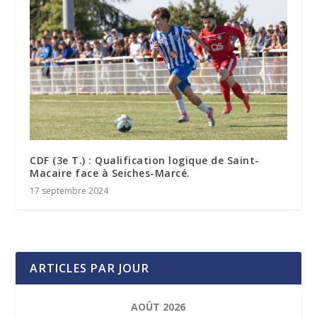
CDF (3e T.) : Qualification logique de Saint-
Macaire face à Seiches-Marcé.
17 septembre 2024
ARTICLES PAR JOUR
AOÛT 2026