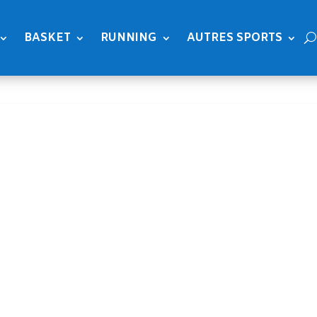
BASKET
RUNNING
AUTRES SPORTS