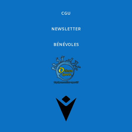
CGU
NEWSLETTER
BÉNÉVOLES