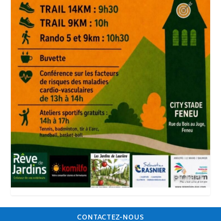
CONTACTEZ-NOUS