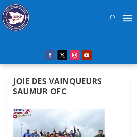
JOIE DES VAINQUEURS
SAUMUR OFC