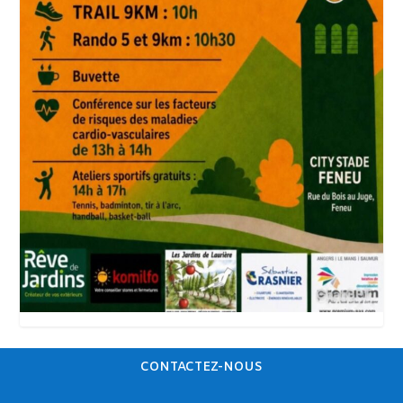
CONTACTEZ-NOUS