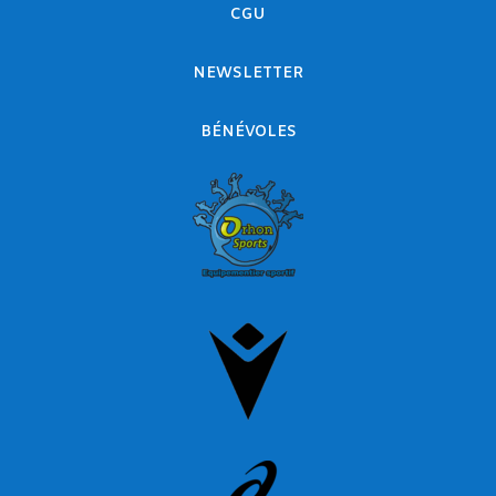
CGU
NEWSLETTER
BÉNÉVOLES