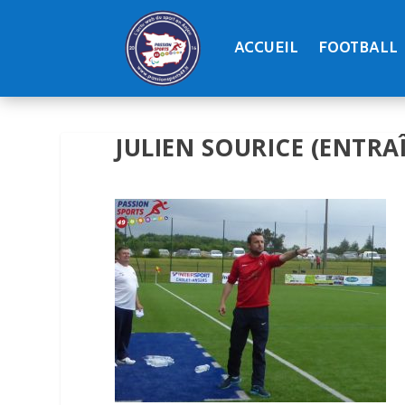
ACCUEIL
FOOTBALL
JULIEN SOURICE (ENTRA