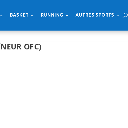
BASKET
RUNNING
AUTRES SPORTS
ÎNEUR OFC)