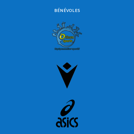
BÉNÉVOLES