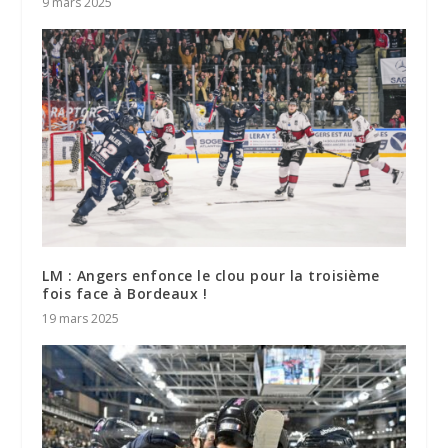
9 mars 2025
LM : Angers enfonce le clou pour la troisième
fois face à Bordeaux !
19 mars 2025