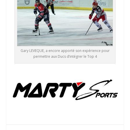
Gary LEVEQUE, a encore apporté son expérience pour
permettre aux Ducs d’intégrer le Top 4