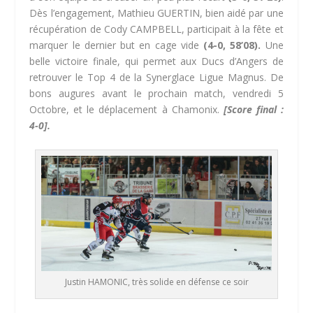
Dès l’engagement, Mathieu GUERTIN, bien aidé par une
récupération de Cody CAMPBELL, participait à la fête et
marquer le dernier but en cage vide
(4-0, 58’08).
Une
belle victoire finale, qui permet aux Ducs d’Angers de
retrouver le Top 4 de la Synerglace Ligue Magnus. De
bons augures avant le prochain match, vendredi 5
Octobre, et le déplacement à Chamonix.
[Score final :
4-0].
Justin HAMONIC, très solide en défense ce soir