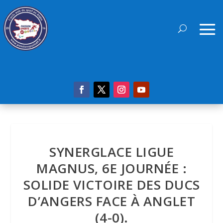
SYNERGLACE LIGUE
MAGNUS, 6E JOURNÉE :
SOLIDE VICTOIRE DES DUCS
D’ANGERS FACE À ANGLET
(4-0).