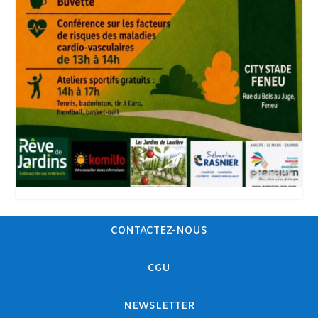
CONTACTEZ-NOUS
CGU
NEWSLETTER