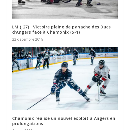
LM (J27) : Victoire pleine de panache des Ducs
d’Angers face à Chamonix (5-1)
22 décembre 2019
Chamonix réalise un nouvel exploit à Angers en
prolongations !