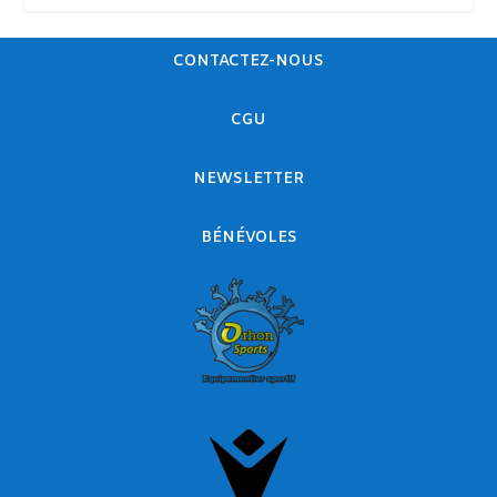
CONTACTEZ-NOUS
CGU
NEWSLETTER
BÉNÉVOLES