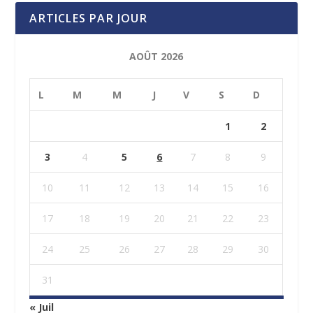
ARTICLES PAR JOUR
AOÛT 2026
L
M
M
J
V
S
D
1
2
3
4
5
6
7
8
9
10
11
12
13
14
15
16
17
18
19
20
21
22
23
24
25
26
27
28
29
30
31
« Juil