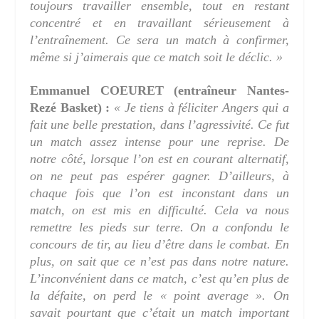
toujours travailler ensemble, tout en restant
concentré et en travaillant sérieusement à
l’entraînement. Ce sera un match à confirmer,
même si j’aimerais que ce match soit le déclic. »
Emmanuel COEURET (entraîneur Nantes-
Rezé Basket) :
« Je tiens à féliciter Angers qui a
fait une belle prestation, dans l’agressivité. Ce fut
un match assez intense pour une reprise. De
notre côté, lorsque l’on est en courant alternatif,
on ne peut pas espérer gagner. D’ailleurs, à
chaque fois que l’on est inconstant dans un
match, on est mis en difficulté. Cela va nous
remettre les pieds sur terre. On a confondu le
concours de tir, au lieu d’être dans le combat. En
plus, on sait que ce n’est pas dans notre nature.
L’inconvénient dans ce match, c’est qu’en plus de
la défaite, on perd le « point average ». On
savait pourtant que c’était un match important