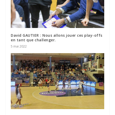
David GAUTIER : Nous allons jouer ces play-offs
en tant que challenger.
5 mai 2022