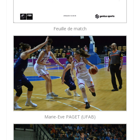
Feuille de match
Marie-Eve PAGET (UFAB)