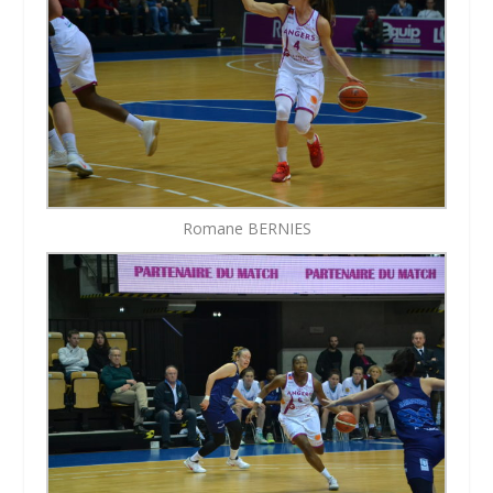
Romane BERNIES