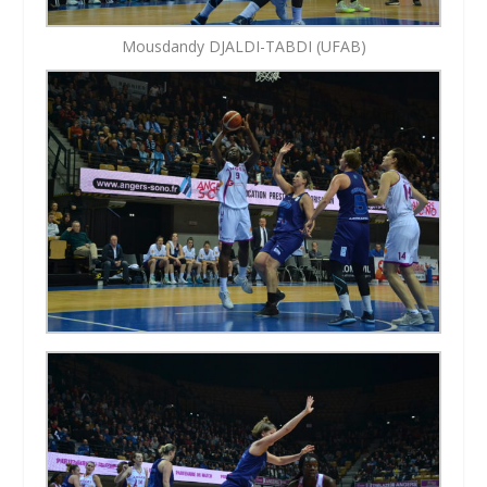
Mousdandy DJALDI-TABDI (UFAB)