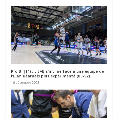
Pro B (J11) : L’EAB s’incline face à une équipe de
l’Elan Béarnais plus expérimenté (83-92).
16 décembre 2023