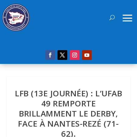
LFB (13E JOURNÉE) : L’UFAB
49 REMPORTE
BRILLAMMENT LE DERBY,
FACE À NANTES-REZÉ (71-
62).