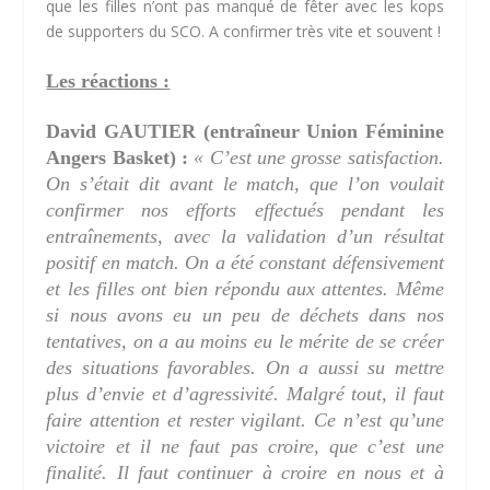
que les filles n’ont pas manqué de fêter avec les kops
de supporters du SCO. A confirmer très vite et souvent !
Les réactions :
David GAUTIER (entraîneur Union Féminine
Angers Basket) :
« C’est une grosse satisfaction.
On s’était dit avant le match, que l’on voulait
confirmer nos efforts effectués pendant les
entraînements, avec la validation d’un résultat
positif en match. On a été constant défensivement
et les filles ont bien répondu aux attentes. Même
si nous avons eu un peu de déchets dans nos
tentatives, on a au moins eu le mérite de se créer
des situations favorables. On a aussi su mettre
plus d’envie et d’agressivité. Malgré tout, il faut
faire attention et rester vigilant. Ce n’est qu’une
victoire et il ne faut pas croire, que c’est une
finalité. Il faut continuer à croire en nous et à