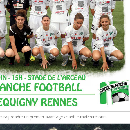
evra prendre un premier avantage avant le match retour.