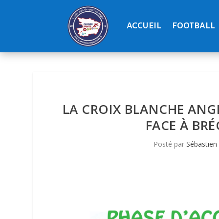
ACCUEIL
FOOTBALL
LA CROIX BLANCHE ANG
FACE À BRÉ
Posté par
Sébastien