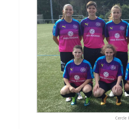
Cercle 