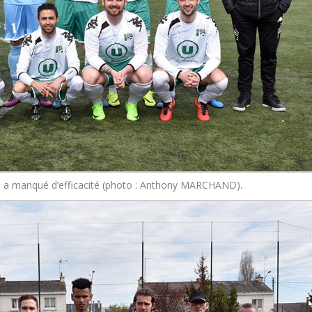
l a manqué d’efficacité (photo : Anthony MARCHAND).