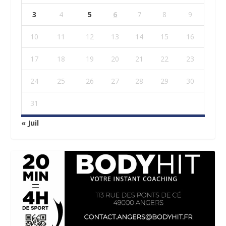
3
4
5
6
7
8
9
10
11
12
13
14
15
16
17
18
19
20
21
22
23
24
25
26
27
28
29
30
31
« Juil