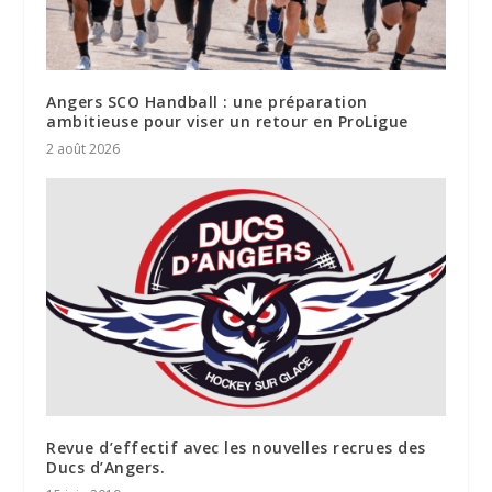
Angers SCO Handball : une préparation
ambitieuse pour viser un retour en ProLigue
2 août 2026
Revue d’effectif avec les nouvelles recrues des
Ducs d’Angers.