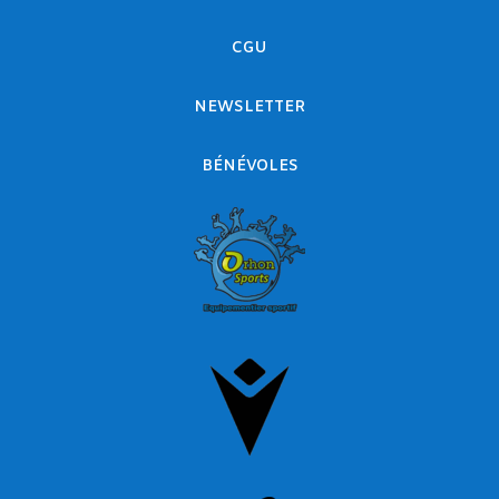
CGU
NEWSLETTER
BÉNÉVOLES