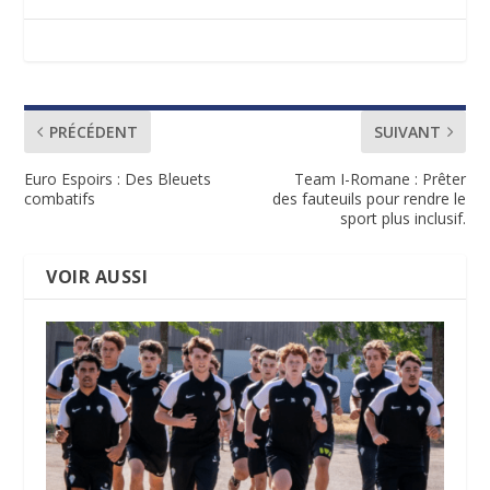
PRÉCÉDENT
SUIVANT
Euro Espoirs : Des Bleuets
Team I-Romane : Prêter
combatifs
des fauteuils pour rendre le
sport plus inclusif.
VOIR AUSSI