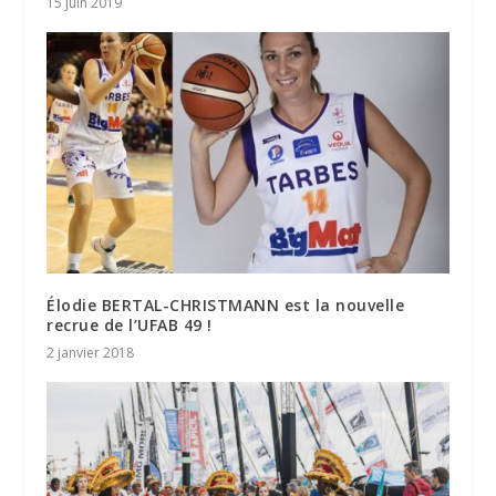
15 juin 2019
Élodie BERTAL-CHRISTMANN est la nouvelle
recrue de l’UFAB 49 !
2 janvier 2018