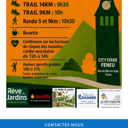
CONTACTEZ-NOUS