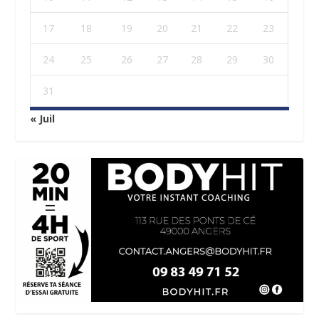
17
18
19
20
21
22
23
24
25
26
27
28
29
30
31
« Juil