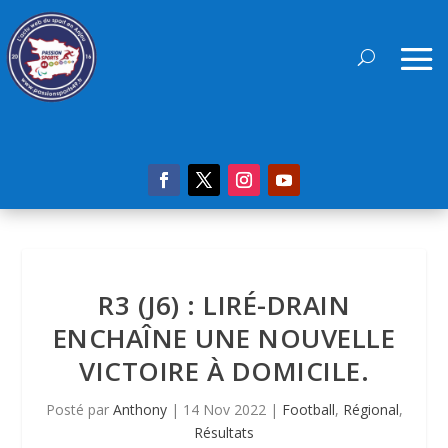
R3 (J6) : LIRÉ-DRAIN
ENCHAÎNE UNE NOUVELLE
VICTOIRE À DOMICILE.
Posté par
Anthony
|
14 Nov 2022
|
Football
,
Régional
,
Résultats