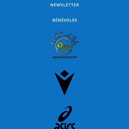
NEWSLETTER
BÉNÉVOLES