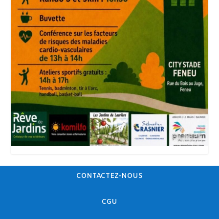
CONTACTEZ-NOUS
CGU