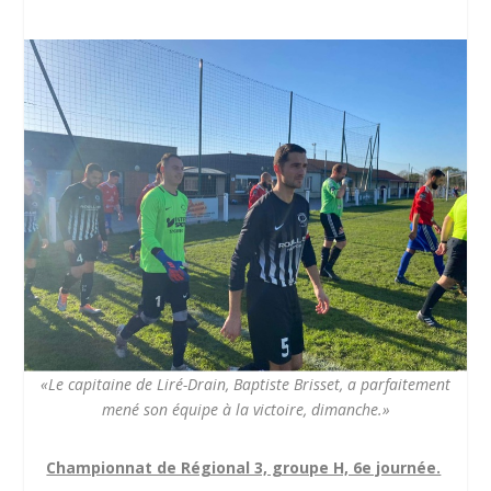
«Le capitaine de Liré-Drain, Baptiste Brisset, a parfaitement
mené son équipe à la victoire, dimanche.»
Championnat de Régional 3, groupe H, 6e journée.