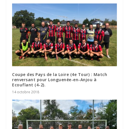
Coupe des Pays de la Loire (4e Tour) : Match
renversant pour Longuenée-en-Anjou à
Ecouflant (4-2).
14 octobre 2018