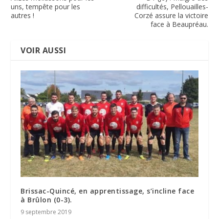
uns, tempête pour les
difficultés, Pellouailles-
autres !
Corzé assure la victoire
face à Beaupréau.
VOIR AUSSI
Brissac-Quincé, en apprentissage, s’incline face
à Brûlon (0-3).
9 septembre 2019