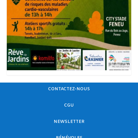
CONTACTEZ-NOUS
CGU
NEWSLETTER