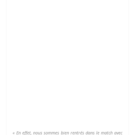
« En effet, nous sommes bien rentrés dans le match avec