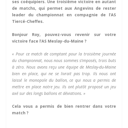
ses coéquipiers. Une troisième victoire en autant
de matchs, qui permet aux Angevins de rester
leader du championnat en compagnie de l’AS
Tiercé-Cheffes.
Bonjour Roy, pouvez-vous revenir sur votre
victoire face l’AS Meslay-du-Maine ?
« Pour ce match de comptant pour la troisième journée
du championnat, nous nous sommes s’imposés, trois buts
à zéro. Nous avons reçu une équipe de Meslay-du-Maine
bien en place, qui ne se livrait pas trop. Ils nous ont
laissé le monopole du ballon, ce qui nous a permis de
mettre en place notre jeu. Ils ont plutôt proposé un jeu
axé sur des longs ballons et déviations. »
Cela vous a permis de bien rentrer dans votre
match ?