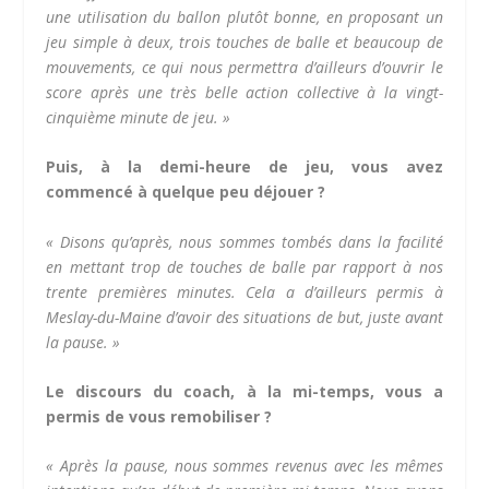
une utilisation du ballon plutôt bonne, en proposant un
jeu simple à deux, trois touches de balle et beaucoup de
mouvements, ce qui nous permettra d’ailleurs d’ouvrir le
score après une très belle action collective à la vingt-
cinquième minute de jeu. »
Puis, à la demi-heure de jeu, vous avez
commencé à quelque peu déjouer ?
« Disons qu’après, nous sommes tombés dans la facilité
en mettant trop de touches de balle par rapport à nos
trente premières minutes. Cela a d’ailleurs permis à
Meslay-du-Maine d’avoir des situations de but, juste avant
la pause. »
Le discours du coach, à la mi-temps, vous a
permis de vous remobiliser ?
« Après la pause, nous sommes revenus avec les mêmes