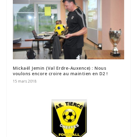
Mickaël Jemin (Val Erdre-Auxence) : Nous
voulons encore croire au maintien en D2 !
15 mars 2018