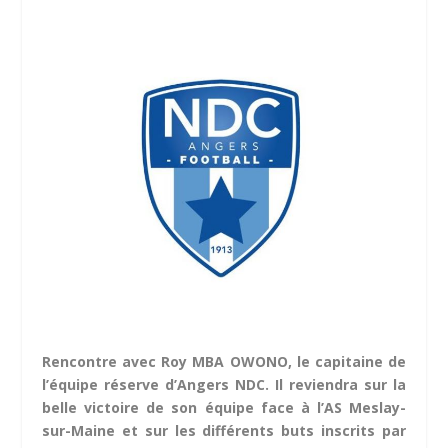
Rencontre avec Roy MBA OWONO, le capitaine de
l’équipe réserve d’Angers NDC. Il reviendra sur la
belle victoire de son équipe face à l’AS Meslay-
sur-Maine et sur les différents buts inscrits par