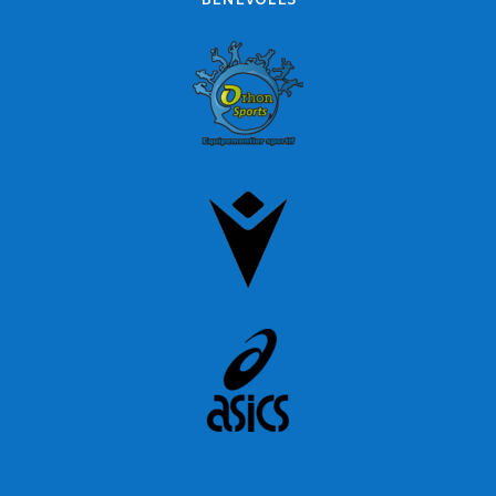
BÉNÉVOLES