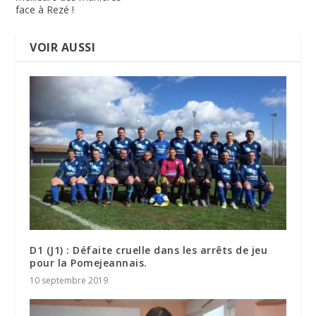
face à Rezé !
VOIR AUSSI
D1 (J1) : Défaite cruelle dans les arrêts de jeu
pour la Pomejeannais.
10 septembre 2019