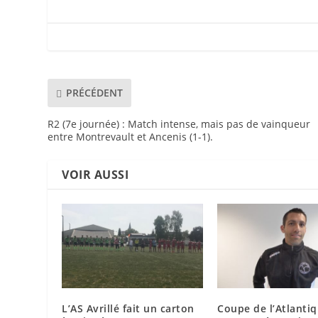
PRÉCÉDENT
R2 (7e journée) : Match intense, mais pas de vainqueur
entre Montrevault et Ancenis (1-1).
VOIR AUSSI
L’AS Avrillé fait un carton
Coupe de l’Atlantiq