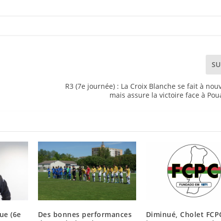
SU
R3 (7e journée) : La Croix Blanche se fait à no
mais assure la victoire face à Pou
ue (6e
Des bonnes performances
Diminué, Cholet FCP