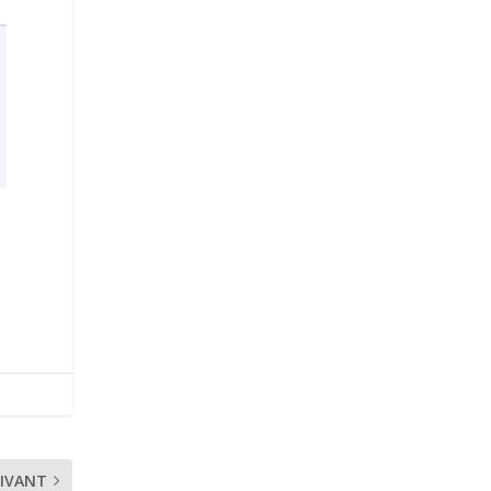
IVANT