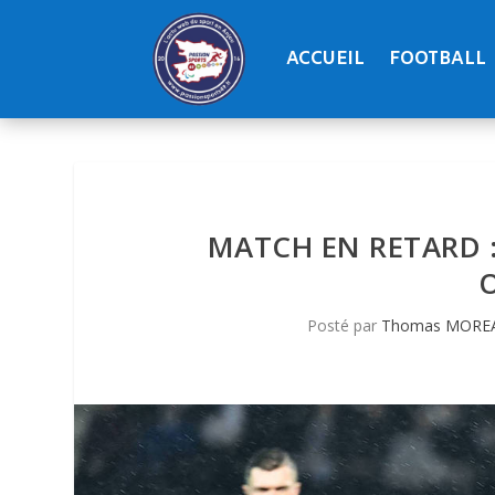
ACCUEIL
FOOTBALL
MATCH EN RETARD :
Posté par
Thomas MORE