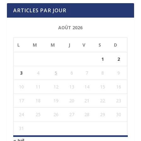
ARTICLES PAR JOUR
AOÛT 2026
L
M
M
J
V
S
D
1
2
3
4
5
6
7
8
9
10
11
12
13
14
15
16
17
18
19
20
21
22
23
24
25
26
27
28
29
30
31
« Juil