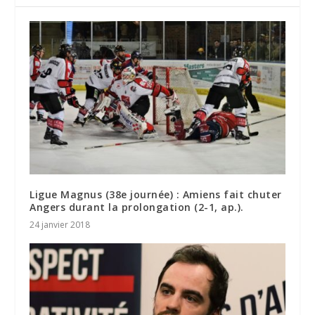
Ligue Magnus (38e journée) : Amiens fait chuter
Angers durant la prolongation (2-1, ap.).
24 janvier 2018