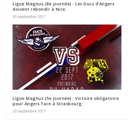
Ligue Magnus (8e journée) : Les Ducs d’Angers
doivent rebondir à Nice.
30 septembre 2017
Ligue Magnus (5e journée) : Victoire obligatoire
pour Angers face à Strasbourg.
20 septembre 2017