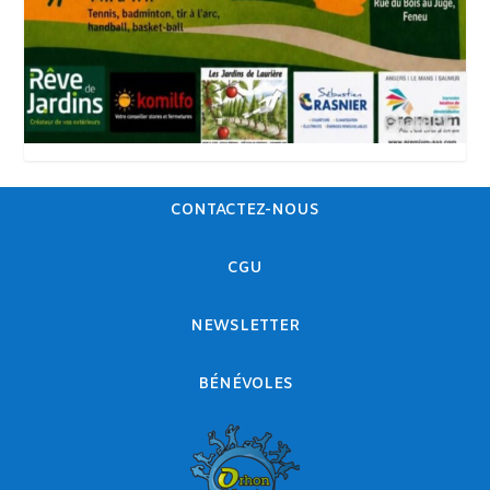
CONTACTEZ-NOUS
CGU
NEWSLETTER
BÉNÉVOLES