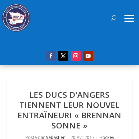
LES DUCS D’ANGERS
TIENNENT LEUR NOUVEL
ENTRAÎNEUR! « BRENNAN
SONNE »
Posté par
Sébastien
|
20 Avr 2017
|
Hockey