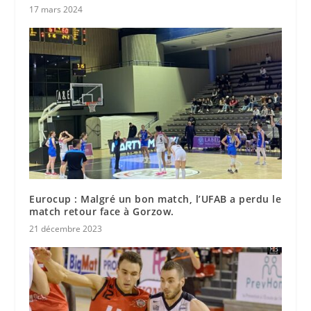
17 mars 2024
Eurocup : Malgré un bon match, l’UFAB a perdu le
match retour face à Gorzow.
21 décembre 2023