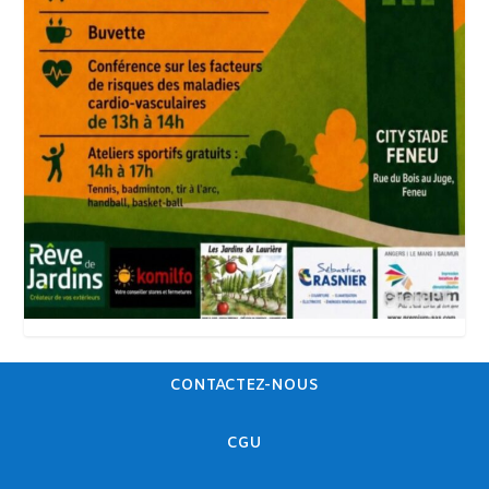
CONTACTEZ-NOUS
CGU