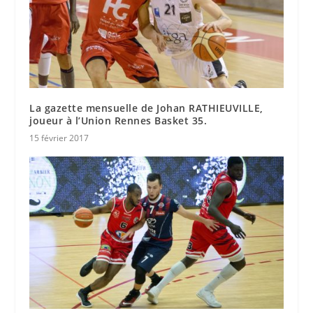
La gazette mensuelle de Johan RATHIEUVILLE,
joueur à l’Union Rennes Basket 35.
15 février 2017