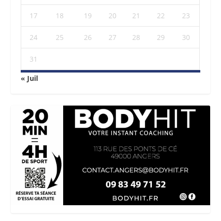
17
18
19
20
21
22
23
24
25
26
27
28
29
30
31
« Juil