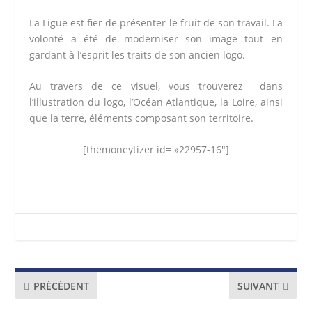
La Ligue est fier de présenter le fruit de son travail. La
volonté a été de moderniser son image tout en
gardant à l’esprit les traits de son ancien logo.
Au travers de ce visuel, vous trouverez dans
l’illustration du logo, l’Océan Atlantique, la Loire, ainsi
que la terre, éléments composant son territoire.
[themoneytizer id= »22957-16″]
PRÉCÉDENT
SUIVANT