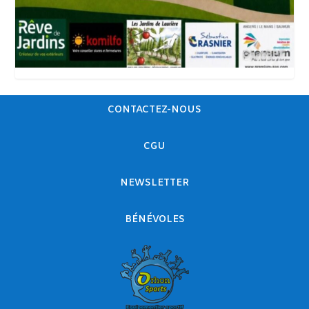
CONTACTEZ-NOUS
CGU
NEWSLETTER
BÉNÉVOLES