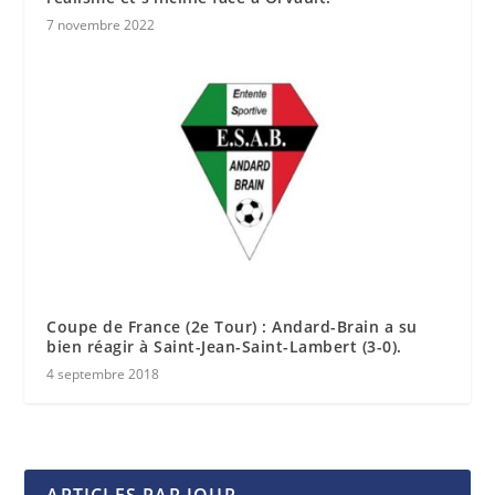
7 novembre 2022
Coupe de France (2e Tour) : Andard-Brain a su
bien réagir à Saint-Jean-Saint-Lambert (3-0).
4 septembre 2018
ARTICLES PAR JOUR