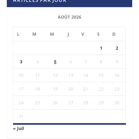
AOÛT 2026
L
M
M
J
V
S
D
1
2
3
4
5
6
7
8
9
10
11
12
13
14
15
16
17
18
19
20
21
22
23
24
25
26
27
28
29
30
31
« Juil