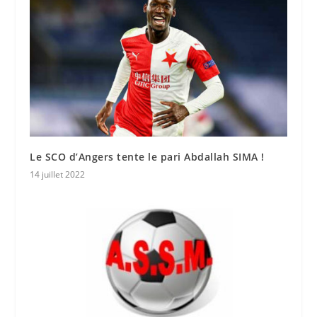
Le SCO d’Angers tente le pari Abdallah SIMA !
14 juillet 2022