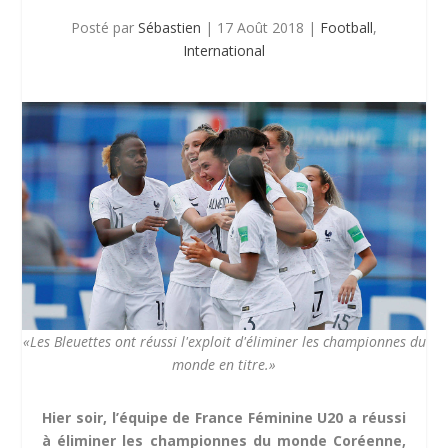
Posté par
Sébastien
|
17 Août 2018
|
Football
,
International
«Les Bleuettes ont réussi l'exploit d'éliminer les championnes du
monde en titre.»
Hier soir, l’équipe de France Féminine U20 a réussi
à éliminer les championnes du monde Coréenne,