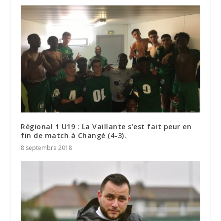
Régional 1 U19 : La Vaillante s’est fait peur en
fin de match à Changé (4-3).
8 septembre 2018