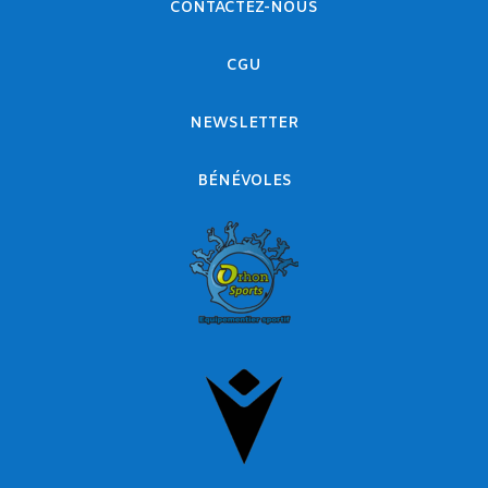
CONTACTEZ-NOUS
CGU
NEWSLETTER
BÉNÉVOLES