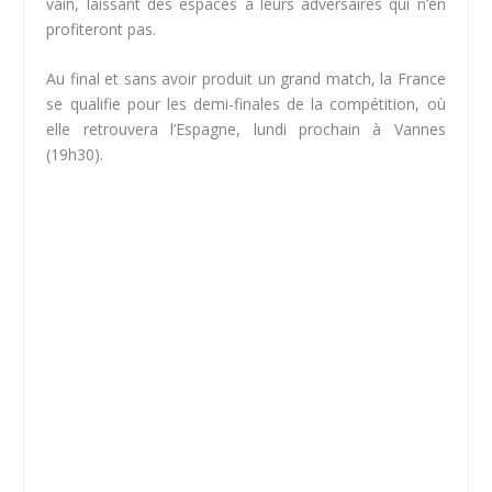
vain, laissant des espaces à leurs adversaires qui n’en
profiteront pas.
Au final et sans avoir produit un grand match, la France
se qualifie pour les demi-finales de la compétition, où
elle retrouvera l’Espagne, lundi prochain à Vannes
(19h30).