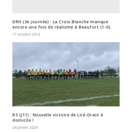
DRH (3e journée) : La Croix Blanche manque
encore une fois de réalisme à Beaufort (1-0).
17 octobre 2016
R3 (J11) : Nouvelle victoire de Liré-Drain à
domicile !
24 janvier 2024