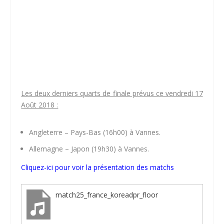
Les deux derniers quarts de finale prévus ce vendredi 17
Août 2018 :
Angleterre – Pays-Bas (16h00) à Vannes.
Allemagne – Japon (19h30) à Vannes.
Cliquez-ici pour voir la présentation des matchs
match25_france_koreadpr_floor