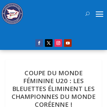
COUPE DU MONDE
FÉMININE U20 : LES
BLEUETTES ÉLIMINENT LES
CHAMPIONNES DU MONDE
CORÉENNE !